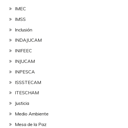
IMEC
IMSS
Inclusión
INDAJUCAM
INIFEEC
INJUCAM
INPESCA
ISSSTECAM
ITESCHAM
Justicia
Medio Ambiente
Mesa de la Paz