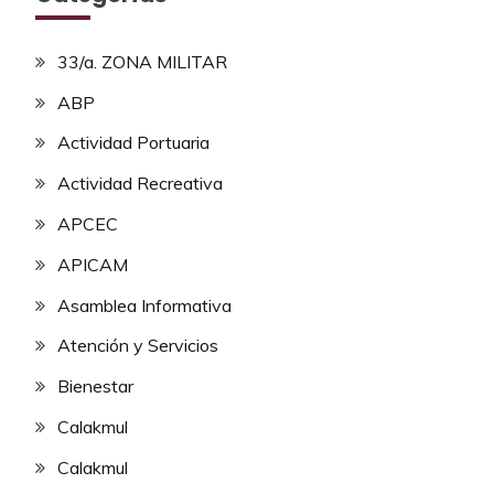
33/a. ZONA MILITAR
ABP
Actividad Portuaria
Actividad Recreativa
APCEC
APICAM
Asamblea Informativa
Atención y Servicios
Bienestar
Calakmul
Calakmul