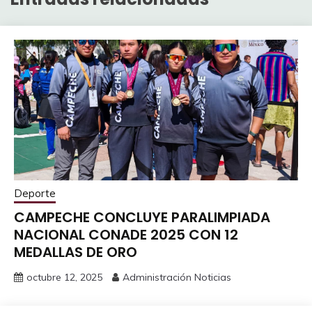
Deporte
CAMPECHE CONCLUYE PARALIMPIADA
NACIONAL CONADE 2025 CON 12
MEDALLAS DE ORO
octubre 12, 2025
Administración Noticias