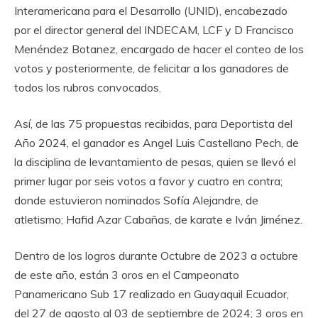
Interamericana para el Desarrollo (UNID), encabezado
por el director general del INDECAM, LCF y D Francisco
Menéndez Botanez, encargado de hacer el conteo de los
votos y posteriormente, de felicitar a los ganadores de
todos los rubros convocados.
Así, de las 75 propuestas recibidas, para Deportista del
Año 2024, el ganador es Angel Luis Castellano Pech, de
la disciplina de levantamiento de pesas, quien se llevó el
primer lugar por seis votos a favor y cuatro en contra;
donde estuvieron nominados Sofía Alejandre, de
atletismo; Hafid Azar Cabañas, de karate e Iván Jiménez.
Dentro de los logros durante Octubre de 2023 a octubre
de este año, están 3 oros en el Campeonato
Panamericano Sub 17 realizado en Guayaquil Ecuador,
del 27 de agosto al 03 de septiembre de 2024; 3 oros en