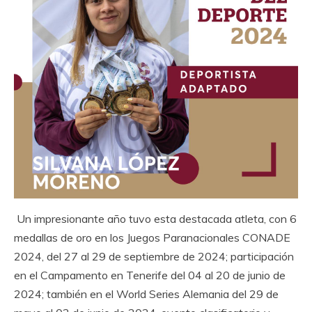
Un impresionante año tuvo esta destacada atleta, con 6
medallas de oro en los Juegos Paranacionales CONADE
2024, del 27 al 29 de septiembre de 2024; participación
en el Campamento en Tenerife del 04 al 20 de junio de
2024; también en el World Series Alemania del 29 de