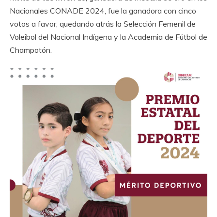
Nacionales CONADE 2024, fue la ganadora con cinco
votos a favor, quedando atrás la Selección Femenil de
Voleibol del Nacional Indígena y la Academia de Fútbol de
Champotón.