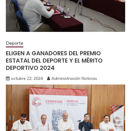
Deporte
ELIGEN A GANADORES DEL PREMIO
ESTATAL DEL DEPORTE Y EL MÉRITO
DEPORTIVO 2024
octubre 22, 2024
Administración Noticias