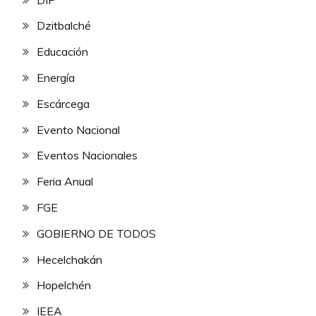
Dzitbalché
Educación
Energía
Escárcega
Evento Nacional
Eventos Nacionales
Feria Anual
FGE
GOBIERNO DE TODOS
Hecelchakán
Hopelchén
IEEA