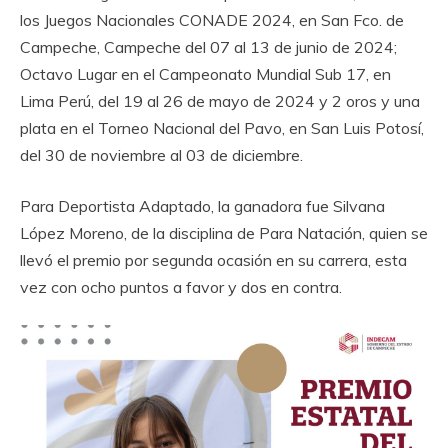
los Juegos Nacionales CONADE 2024, en San Fco. de
Campeche, Campeche del 07 al 13 de junio de 2024;
Octavo Lugar en el Campeonato Mundial Sub 17, en
Lima Perú, del 19 al 26 de mayo de 2024 y 2 oros y una
plata en el Torneo Nacional del Pavo, en San Luis Potosí,
del 30 de noviembre al 03 de diciembre.
Para Deportista Adaptado, la ganadora fue Silvana
López Moreno, de la disciplina de Para Natación, quien se
llevó el premio por segunda ocasión en su carrera, esta
vez con ocho puntos a favor y dos en contra.