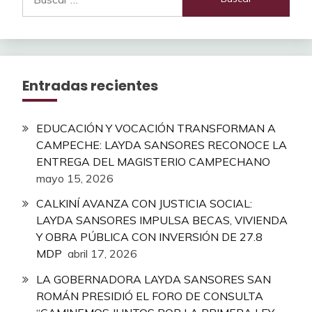
Entradas recientes
EDUCACIÓN Y VOCACIÓN TRANSFORMAN A
CAMPECHE: LAYDA SANSORES RECONOCE LA
ENTREGA DEL MAGISTERIO CAMPECHANO
mayo 15, 2026
CALKINÍ AVANZA CON JUSTICIA SOCIAL:
LAYDA SANSORES IMPULSA BECAS, VIVIENDA
Y OBRA PÚBLICA CON INVERSIÓN DE 27.8
MDP
abril 17, 2026
LA GOBERNADORA LAYDA SANSORES SAN
ROMÁN PRESIDIÓ EL FORO DE CONSULTA