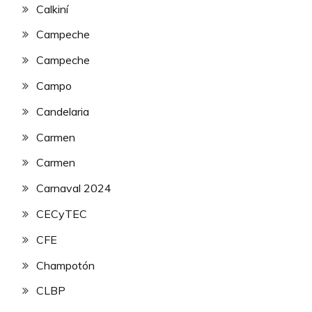
Calkiní
Campeche
Campeche
Campo
Candelaria
Carmen
Carmen
Carnaval 2024
CECyTEC
CFE
Champotón
CLBP