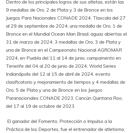
Dentro de los principales logros de sus atletas, están las
9 medallas de Oro, 2 de Plata y 3 de Bronce en los
Juegos Para Nacionales CONADE 2024, Tlaxcala del 27
al 29 de septiembre de 2024; una medalla de Oro, 1 de
Bronce en el Mundial Ocean Man Brasil, aguas abiertas el
31 de marzo de 2024; 3 medallas de Oro, 3 de Plata y
una de Bronce en el Campeonato Nacional AGROMAR
2024, en Puebla del 11 al 14 de junio; campamento en
Tenerife del 04 al 20 de junio de 2024; World Series
Indianápolis del 12 al 15 de abril de 2024, evento
clasificatorio y mejoramiento de tiempos y 4 medallas de
Oro, 5 de Plata y una de Bronce en los Juegos
Paranacionales CONADE 2023, Cancún Quintana Roo,
del 17 al 19 de octubre de 2023.
El ganador del Fomento, Protección o Impulso a la
Práctica de los Deportes, fue el entrenador de atletismo,