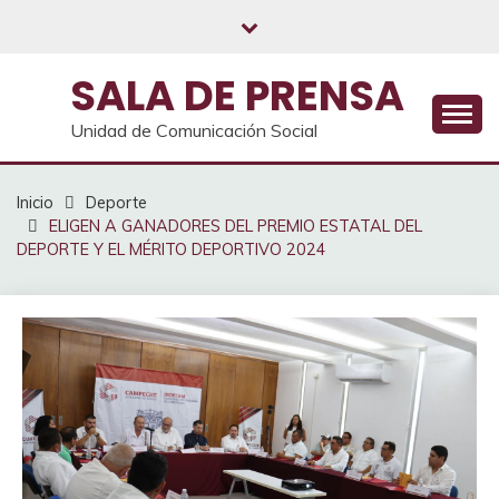
Saltar
al
contenido
SALA DE PRENSA
Unidad de Comunicación Social
Inicio
Deporte
ELIGEN A GANADORES DEL PREMIO ESTATAL DEL
DEPORTE Y EL MÉRITO DEPORTIVO 2024