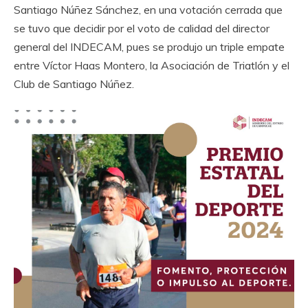
Santiago Núñez Sánchez, en una votación cerrada que
se tuvo que decidir por el voto de calidad del director
general del INDECAM, pues se produjo un triple empate
entre Víctor Haas Montero, la Asociación de Triatlón y el
Club de Santiago Núñez.