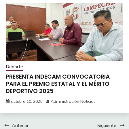
Deporte
PRESENTA INDECAM CONVOCATORIA
PARA EL PREMIO ESTATAL Y EL MÉRITO
DEPORTIVO 2025
octubre 10, 2025
Administración Noticias
Navegación
Anterior:
Siguiente: