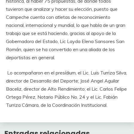
histórica, al haber 75 propuestas, de donde todos
tuvieron que analizar y hacer su elección, puesto que
Campeche cuenta con atletas de reconocimiento
nacional, internacional y mundial, lo que habla de un gran
trabajo que se está haciendo, gracias al apoyo de la
Gobernadora del Estado, Lic Layda Elena Sansores San
Román, quien se ha convertido en una aliada de los
deportistas en general.
Lo acompañaron en el presídium, el Lic. Luis Turriza Silva,
director de Desarrollo del Deporte; José Angel Aguilar
Baceliz, director de Alto Rendimiento; el Lic. Carlos Felipe
Ortega Pérez, Notario Público No. 24 y el Lic. Fabián
Turriza Cámara, de la Coordinación Institucional.
Entradas relacionadas