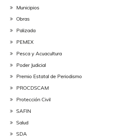
Municipios
Obras
Palizada
PEMEX
Pesca y Acuacultura
Poder Judicial
Premio Estatal de Periodismo
PROCDSCAM
Protección Civil
SAFIN
Salud
SDA