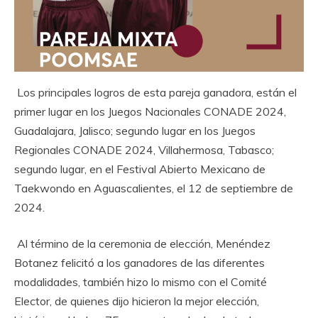
Los principales logros de esta pareja ganadora, están el
primer lugar en los Juegos Nacionales CONADE 2024,
Guadalajara, Jalisco; segundo lugar en los Juegos
Regionales CONADE 2024, Villahermosa, Tabasco;
segundo lugar, en el Festival Abierto Mexicano de
Taekwondo en Aguascalientes, el 12 de septiembre de
2024.
Al término de la ceremonia de elección, Menéndez
Botanez felicitó a los ganadores de las diferentes
modalidades, también hizo lo mismo con el Comité
Elector, de quienes dijo hicieron la mejor elección,