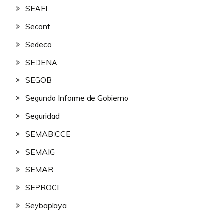
SEAFI
Secont
Sedeco
SEDENA
SEGOB
Segundo Informe de Gobierno
Seguridad
SEMABICCE
SEMAIG
SEMAR
SEPROCI
Seybaplaya