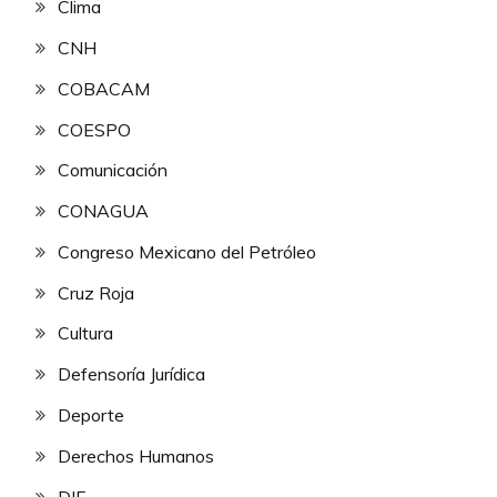
Clima
CNH
COBACAM
COESPO
Comunicación
CONAGUA
Congreso Mexicano del Petróleo
Cruz Roja
Cultura
Defensoría Jurídica
Deporte
Derechos Humanos
DIF