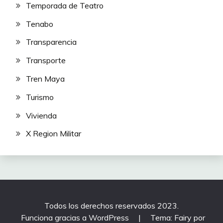
Temporada de Teatro
Tenabo
Transparencia
Transporte
Tren Maya
Turismo
Vivienda
X Region Militar
Todos los derechos reservados 2023.
Funciona gracias a WordPress
|
Tema: Fairy por