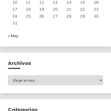
10
11
12
13
14
15
16
17
18
19
20
21
22
23
24
25
26
27
28
29
30
31
« May
Archivos
Archivos
Categorías