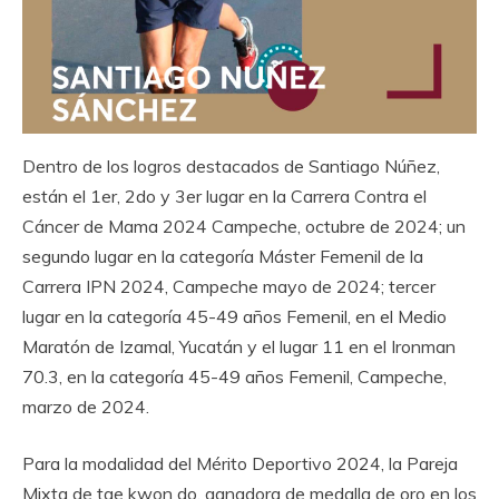
Dentro de los logros destacados de Santiago Núñez,
están el 1er, 2do y 3er lugar en la Carrera Contra el
Cáncer de Mama 2024 Campeche, octubre de 2024; un
segundo lugar en la categoría Máster Femenil de la
Carrera IPN 2024, Campeche mayo de 2024; tercer
lugar en la categoría 45-49 años Femenil, en el Medio
Maratón de Izamal, Yucatán y el lugar 11 en el Ironman
70.3, en la categoría 45-49 años Femenil, Campeche,
marzo de 2024.
Para la modalidad del Mérito Deportivo 2024, la Pareja
Mixta de tae kwon do, ganadora de medalla de oro en los