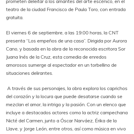
prometen deleitar a los amantes del arte escénico, en el
teatro de la ciudad Francisco de Paula Toro, con entrada
gratuita.
El viernes 6 de septiembre, a las 19:00 horas, la CNT
presenta “Los empeños de una casa”. Dirigida por Aurora
Cano, y basada en la obra de la reconocida escritora Sor
Juana Inés de la Cruz, esta comedia de enredos
amorosos sumerge al espectador en un torbellino de
situaciones delirantes.
A través de sus personajes, la obra explora los caprichos
del corazón y la locura que puede desatarse cuando se
mezclan el amor, la intriga y la pasión. Con un elenco que
incluye a destacados actores como la actriz campechana
Nicté del Carmen, junto a Óscar Narváez, Érika de la
Llave, y Jorge León, entre otros, así como música en vivo