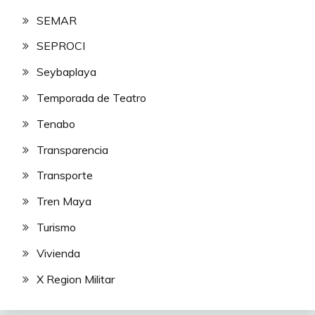
SEMAR
SEPROCI
Seybaplaya
Temporada de Teatro
Tenabo
Transparencia
Transporte
Tren Maya
Turismo
Vivienda
X Region Militar