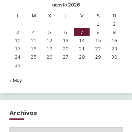
agosto 2026
L
M
X
J
V
S
D
1
2
3
4
5
6
7
8
9
10
11
12
13
14
15
16
17
18
19
20
21
22
23
24
25
26
27
28
29
30
31
« May
Archivos
Archivos