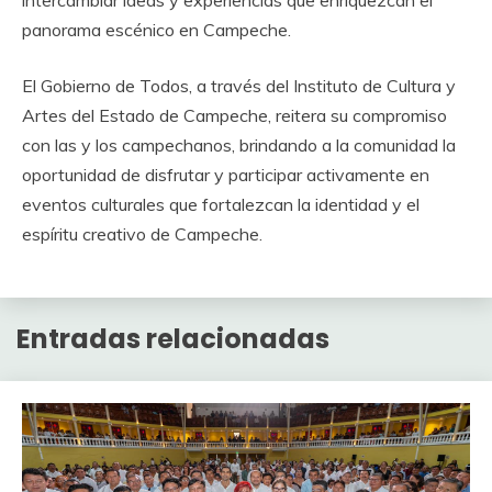
intercambiar ideas y experiencias que enriquezcan el
panorama escénico en Campeche.
El Gobierno de Todos, a través del Instituto de Cultura y
Artes del Estado de Campeche, reitera su compromiso
con las y los campechanos, brindando a la comunidad la
oportunidad de disfrutar y participar activamente en
eventos culturales que fortalezcan la identidad y el
espíritu creativo de Campeche.
Entradas relacionadas