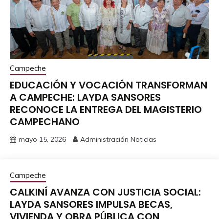
Campeche
EDUCACIÓN Y VOCACIÓN TRANSFORMAN
A CAMPECHE: LAYDA SANSORES
RECONOCE LA ENTREGA DEL MAGISTERIO
CAMPECHANO
mayo 15, 2026
Administración Noticias
Campeche
CALKINÍ AVANZA CON JUSTICIA SOCIAL:
LAYDA SANSORES IMPULSA BECAS,
VIVIENDA Y OBRA PÚBLICA CON