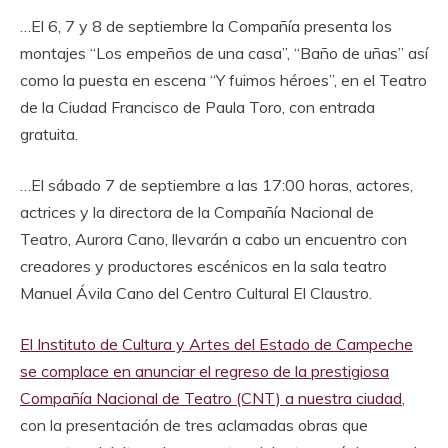
…El 6, 7 y 8 de septiembre la Compañía presenta los
montajes “Los empeños de una casa”, “Baño de uñas” así
como la puesta en escena “Y fuimos héroes”, en el Teatro
de la Ciudad Francisco de Paula Toro, con entrada
gratuita.
…El sábado 7 de septiembre a las 17:00 horas, actores,
actrices y la directora de la Compañía Nacional de
Teatro, Aurora Cano, llevarán a cabo un encuentro con
creadores y productores escénicos en la sala teatro
Manuel Ávila Cano del Centro Cultural El Claustro.
El Instituto de Cultura y Artes del Estado de Campeche
se complace en anunciar el regreso de la prestigiosa
Compañía Nacional de Teatro (CNT) a nuestra ciudad
,
con la presentación de tres aclamadas obras que