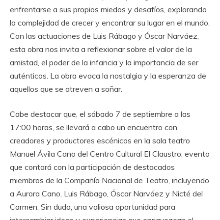
enfrentarse a sus propios miedos y desafíos, explorando
la complejidad de crecer y encontrar su lugar en el mundo.
Con las actuaciones de Luis Rábago y Óscar Narváez,
esta obra nos invita a reflexionar sobre el valor de la
amistad, el poder de la infancia y la importancia de ser
auténticos. La obra evoca la nostalgia y la esperanza de
aquellos que se atreven a soñar.
Cabe destacar que, el sábado 7 de septiembre a las
17:00 horas, se llevará a cabo un encuentro con
creadores y productores escénicos en la sala teatro
Manuel Ávila Cano del Centro Cultural El Claustro, evento
que contará con la participación de destacados
miembros de la Compañía Nacional de Teatro, incluyendo
a Aurora Cano, Luis Rábago, Óscar Narváez y Nicté del
Carmen. Sin duda, una valiosa oportunidad para