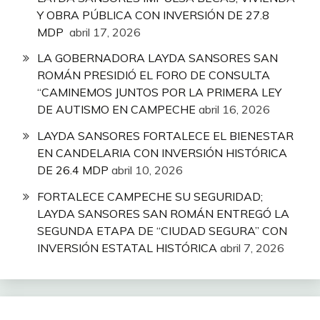
Y OBRA PÚBLICA CON INVERSIÓN DE 27.8
MDP
abril 17, 2026
LA GOBERNADORA LAYDA SANSORES SAN
ROMÁN PRESIDIÓ EL FORO DE CONSULTA
“CAMINEMOS JUNTOS POR LA PRIMERA LEY
DE AUTISMO EN CAMPECHE
abril 16, 2026
LAYDA SANSORES FORTALECE EL BIENESTAR
EN CANDELARIA CON INVERSIÓN HISTÓRICA
DE 26.4 MDP
abril 10, 2026
FORTALECE CAMPECHE SU SEGURIDAD;
LAYDA SANSORES SAN ROMÁN ENTREGÓ LA
SEGUNDA ETAPA DE “CIUDAD SEGURA” CON
INVERSIÓN ESTATAL HISTÓRICA
abril 7, 2026