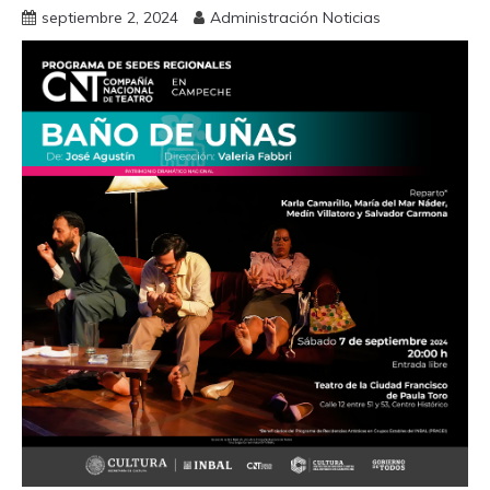
septiembre 2, 2024
Administración Noticias