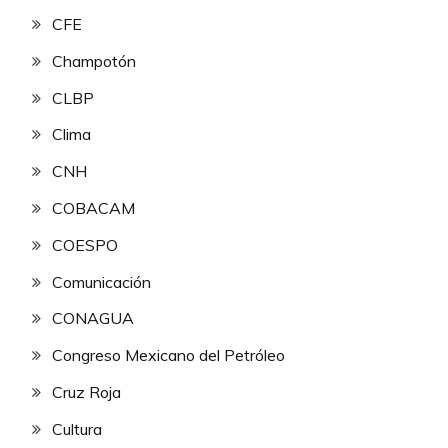
CFE
Champotón
CLBP
Clima
CNH
COBACAM
COESPO
Comunicación
CONAGUA
Congreso Mexicano del Petróleo
Cruz Roja
Cultura