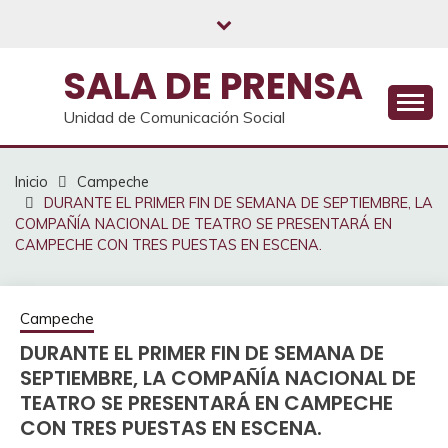
Saltar
al
contenido
SALA DE PRENSA
Unidad de Comunicación Social
Inicio
Campeche
DURANTE EL PRIMER FIN DE SEMANA DE SEPTIEMBRE, LA
COMPAÑÍA NACIONAL DE TEATRO SE PRESENTARÁ EN
CAMPECHE CON TRES PUESTAS EN ESCENA.
Campeche
DURANTE EL PRIMER FIN DE SEMANA DE
SEPTIEMBRE, LA COMPAÑÍA NACIONAL DE
TEATRO SE PRESENTARÁ EN CAMPECHE
CON TRES PUESTAS EN ESCENA.