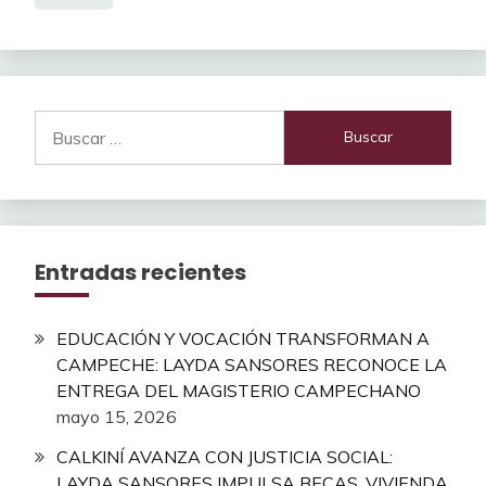
Buscar:
Entradas recientes
EDUCACIÓN Y VOCACIÓN TRANSFORMAN A
CAMPECHE: LAYDA SANSORES RECONOCE LA
ENTREGA DEL MAGISTERIO CAMPECHANO
mayo 15, 2026
CALKINÍ AVANZA CON JUSTICIA SOCIAL:
LAYDA SANSORES IMPULSA BECAS, VIVIENDA