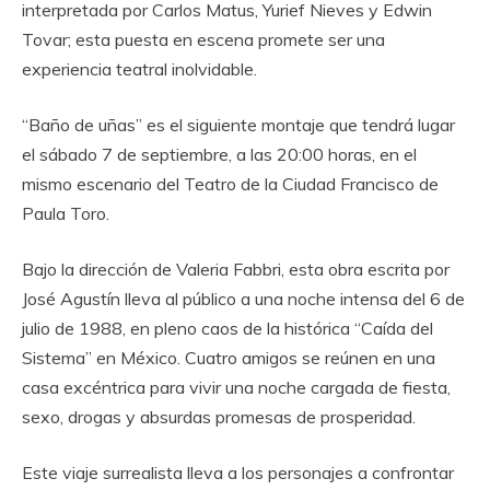
interpretada por Carlos Matus, Yurief Nieves y Edwin
Tovar; esta puesta en escena promete ser una
experiencia teatral inolvidable.
“Baño de uñas” es el siguiente montaje que tendrá lugar
el sábado 7 de septiembre, a las 20:00 horas, en el
mismo escenario del Teatro de la Ciudad Francisco de
Paula Toro.
Bajo la dirección de Valeria Fabbri, esta obra escrita por
José Agustín lleva al público a una noche intensa del 6 de
julio de 1988, en pleno caos de la histórica “Caída del
Sistema” en México. Cuatro amigos se reúnen en una
casa excéntrica para vivir una noche cargada de fiesta,
sexo, drogas y absurdas promesas de prosperidad.
Este viaje surrealista lleva a los personajes a confrontar