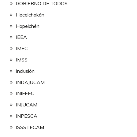
GOBIERNO DE TODOS
Hecelchakán
Hopelchén
IEEA
IMEC
IMSS
Inclusión
INDAJUCAM
INIFEEC
INJUCAM
INPESCA
ISSSTECAM