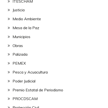
ITESCHAM
Justicia
Medio Ambiente
Mesa de la Paz
Municipios
Obras
Palizada
PEMEX
Pesca y Acuacultura
Poder Judicial
Premio Estatal de Periodismo
PROCDSCAM
Protección Civil