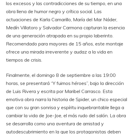
los excesos y las contradicciones de su tiempo, en una
obra llena de humor negro y crítica social. Las
actuaciones de Karla Camarillo, María del Mar Náder,
Medín Villatoro y Salvador Carmona capturan la esencia
de una generación atrapada en su propio laberinto.
Recomendado para mayores de 15 años, este montaje
ofrece una mirada irreverente y audaz a la vida en
tiempos de crisis.
Finalmente, el domingo 8 de septiembre a las 19:00
horas, se presentará “Y fuimos héroes”, bajo la dirección
de Luis Rivera y escrita por Maribel Carrasco. Esta
emotiva obra narra la historia de Spider, un chico especial
que con su gran sonrisa y espíritu inquebrantable llega a
cambiar la vida de Joe-Joe, el más rudo del salón. La obra
se desarrolla como una aventura de amistad y
autodescubrimiento en la que los protagonistas deben