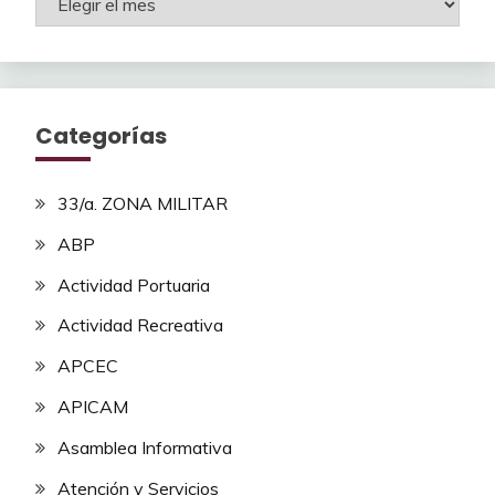
Categorías
33/a. ZONA MILITAR
ABP
Actividad Portuaria
Actividad Recreativa
APCEC
APICAM
Asamblea Informativa
Atención y Servicios