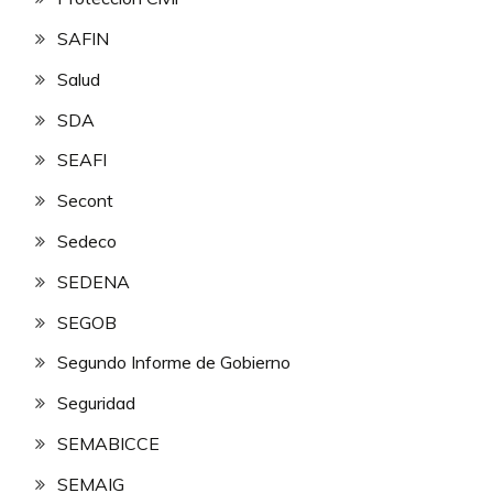
SAFIN
Salud
SDA
SEAFI
Secont
Sedeco
SEDENA
SEGOB
Segundo Informe de Gobierno
Seguridad
SEMABICCE
SEMAIG