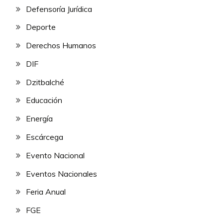
Defensoría Jurídica
Deporte
Derechos Humanos
DIF
Dzitbalché
Educación
Energía
Escárcega
Evento Nacional
Eventos Nacionales
Feria Anual
FGE