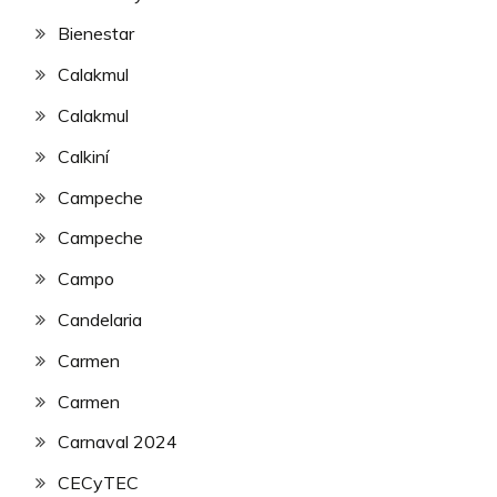
Bienestar
Calakmul
Calakmul
Calkiní
Campeche
Campeche
Campo
Candelaria
Carmen
Carmen
Carnaval 2024
CECyTEC