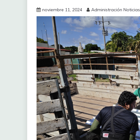
noviembre 11, 2024
Administración Noticias