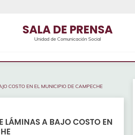
SALA DE PRENSA
Unidad de Comunicación Social
AJO COSTO EN EL MUNICIPIO DE CAMPECHE
E LÁMINAS A BAJO COSTO EN
CHE