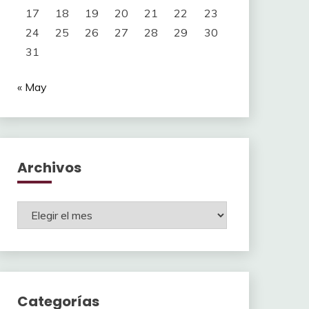
17
18
19
20
21
22
23
24
25
26
27
28
29
30
31
« May
Archivos
Archivos
Categorías