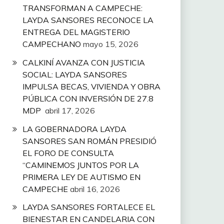
TRANSFORMAN A CAMPECHE:
LAYDA SANSORES RECONOCE LA
ENTREGA DEL MAGISTERIO
CAMPECHANO
mayo 15, 2026
CALKINÍ AVANZA CON JUSTICIA
SOCIAL: LAYDA SANSORES
IMPULSA BECAS, VIVIENDA Y OBRA
PÚBLICA CON INVERSIÓN DE 27.8
MDP
abril 17, 2026
LA GOBERNADORA LAYDA
SANSORES SAN ROMÁN PRESIDIÓ
EL FORO DE CONSULTA
“CAMINEMOS JUNTOS POR LA
PRIMERA LEY DE AUTISMO EN
CAMPECHE
abril 16, 2026
LAYDA SANSORES FORTALECE EL
BIENESTAR EN CANDELARIA CON