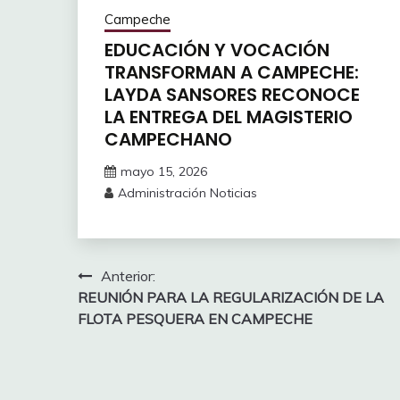
Campeche
EDUCACIÓN Y VOCACIÓN
TRANSFORMAN A CAMPECHE:
LAYDA SANSORES RECONOCE
LA ENTREGA DEL MAGISTERIO
CAMPECHANO
mayo 15, 2026
Administración Noticias
Navegación
Anterior:
REUNIÓN PARA LA REGULARIZACIÓN DE LA
de
FLOTA PESQUERA EN CAMPECHE
entradas