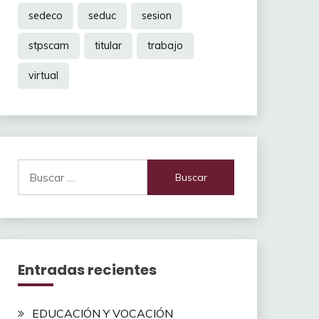
sedeco
seduc
sesion
stpscam
titular
trabajo
virtual
Buscar:
Entradas recientes
EDUCACIÓN Y VOCACIÓN