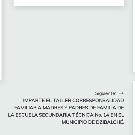
Siguiente:
IMPARTE EL TALLER CORRESPONSALIDAD
FAMILIAR A MADRES Y PADRES DE FAMILIA DE
LA ESCUELA SECUNDARIA TÉCNICA No. 14 EN EL
MUNICIPIO DE DZIBALCHÉ.