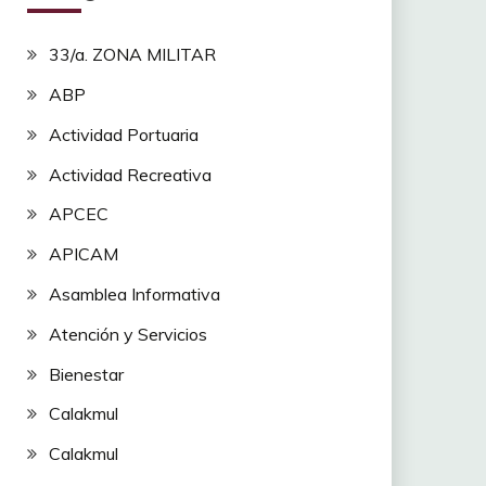
33/a. ZONA MILITAR
ABP
Actividad Portuaria
Actividad Recreativa
APCEC
APICAM
Asamblea Informativa
Atención y Servicios
Bienestar
Calakmul
Calakmul