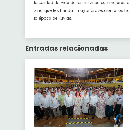
la calidad de vida de las mismas con mejoras a 
zinc, que les brindan mayor protección a los h
la época de lluvias.
Entradas relacionadas