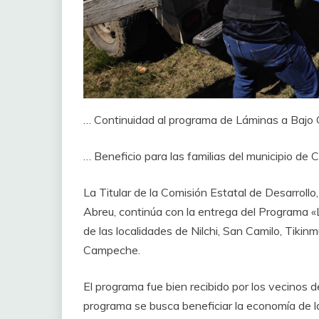
… Continuidad al programa de Láminas a Bajo
… Beneficio para las familias del municipio d
La Titular de la Comisión Estatal de Desarrollo
Abreu, continúa con la entrega del Programa «
de las localidades de Nilchi, San Camilo, Tiki
Campeche.
El programa fue bien recibido por los vecinos 
programa se busca beneficiar la economía de 