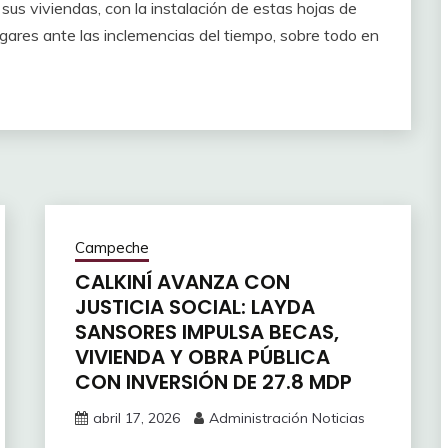
sus viviendas, con la instalación de estas hojas de
ogares ante las inclemencias del tiempo, sobre todo en
Campeche
CALKINÍ AVANZA CON
JUSTICIA SOCIAL: LAYDA
SANSORES IMPULSA BECAS,
VIVIENDA Y OBRA PÚBLICA
CON INVERSIÓN DE 27.8 MDP
abril 17, 2026
Administración Noticias