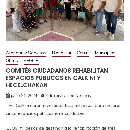
Atención y Servicios
Bienestar
Calkiní
Municipios
Obras
SEGOB
COMITÉS CIUDADANOS REHABILITAN
ESPACIOS PÚBLICOS EN CALKINÍ Y
HECELCHAKÁN
junio 21, 2024
Administración Noticias
…En Calkiní serán invertidos 500 mil pesos para mejorar
cinco espacios públicos en localidades
…300 mil pesos se destinan a la rehabilitación de tres