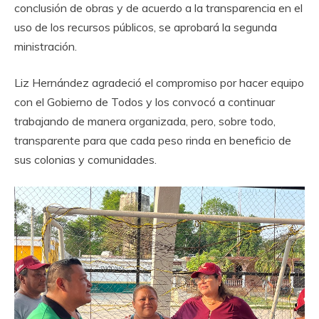
conclusión de obras y de acuerdo a la transparencia en el
uso de los recursos públicos, se aprobará la segunda
ministración.
Liz Hernández agradeció el compromiso por hacer equipo
con el Gobierno de Todos y los convocó a continuar
trabajando de manera organizada, pero, sobre todo,
transparente para que cada peso rinda en beneficio de
sus colonias y comunidades.