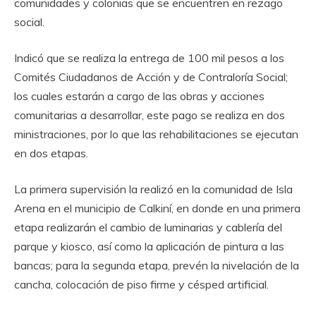
comunidades y colonias que se encuentren en rezago
social.
Indicó que se realiza la entrega de 100 mil pesos a los
Comités Ciudadanos de Acción y de Contraloría Social;
los cuales estarán a cargo de las obras y acciones
comunitarias a desarrollar, este pago se realiza en dos
ministraciones, por lo que las rehabilitaciones se ejecutan
en dos etapas.
La primera supervisión la realizó en la comunidad de Isla
Arena en el municipio de Calkiní, en donde en una primera
etapa realizarán el cambio de luminarias y cablería del
parque y kiosco, así como la aplicación de pintura a las
bancas; para la segunda etapa, prevén la nivelación de la
cancha, colocación de piso firme y césped artificial.