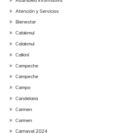
Atención y Servicios
Bienestar
Calakmul
Calakmul
Calkiní
Campeche
Campeche
Campo
Candelaria
Carmen
Carmen
Carnaval 2024