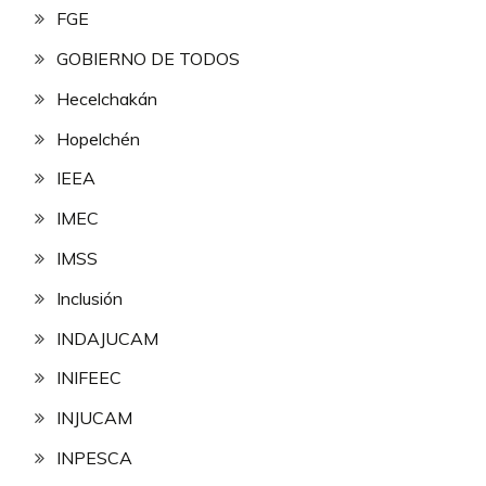
FGE
GOBIERNO DE TODOS
Hecelchakán
Hopelchén
IEEA
IMEC
IMSS
Inclusión
INDAJUCAM
INIFEEC
INJUCAM
INPESCA