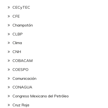
CECyTEC
CFE
Champotón
CLBP
Clima
CNH
COBACAM
COESPO
Comunicación
CONAGUA
Congreso Mexicano del Petróleo
Cruz Roja