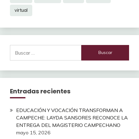
virtual
Buscar:
Entradas recientes
EDUCACIÓN Y VOCACIÓN TRANSFORMAN A
CAMPECHE: LAYDA SANSORES RECONOCE LA
ENTREGA DEL MAGISTERIO CAMPECHANO
mayo 15, 2026