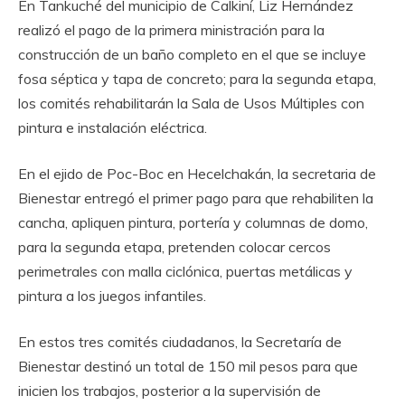
En Tankuché del municipio de Calkiní, Liz Hernández
realizó el pago de la primera ministración para la
construcción de un baño completo en el que se incluye
fosa séptica y tapa de concreto; para la segunda etapa,
los comités rehabilitarán la Sala de Usos Múltiples con
pintura e instalación eléctrica.
En el ejido de Poc-Boc en Hecelchakán, la secretaria de
Bienestar entregó el primer pago para que rehabiliten la
cancha, apliquen pintura, portería y columnas de domo,
para la segunda etapa, pretenden colocar cercos
perimetrales con malla ciclónica, puertas metálicas y
pintura a los juegos infantiles.
En estos tres comités ciudadanos, la Secretaría de
Bienestar destinó un total de 150 mil pesos para que
inicien los trabajos, posterior a la supervisión de