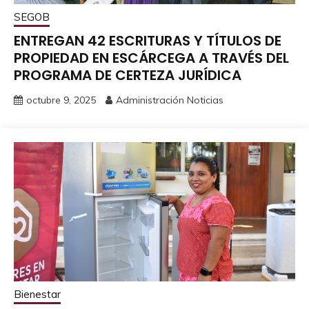
SEGOB
ENTREGAN 42 ESCRITURAS Y TÍTULOS DE
PROPIEDAD EN ESCÁRCEGA A TRAVÉS DEL
PROGRAMA DE CERTEZA JURÍDICA
octubre 9, 2025
Administración Noticias
Bienestar