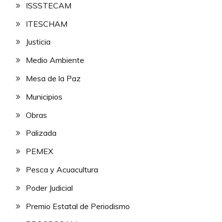
ISSSTECAM
ITESCHAM
Justicia
Medio Ambiente
Mesa de la Paz
Municipios
Obras
Palizada
PEMEX
Pesca y Acuacultura
Poder Judicial
Premio Estatal de Periodismo