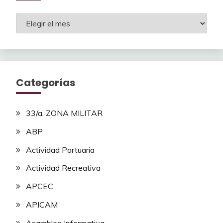
Archivos
Categorías
33/a. ZONA MILITAR
ABP
Actividad Portuaria
Actividad Recreativa
APCEC
APICAM
Asamblea Informativa