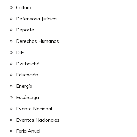
Cultura
Defensoría Jurídica
Deporte
Derechos Humanos
DIF
Dzitbalché
Educación
Energía
Escárcega
Evento Nacional
Eventos Nacionales
Feria Anual