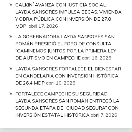
CALKINÍ AVANZA CON JUSTICIA SOCIAL:
LAYDA SANSORES IMPULSA BECAS, VIVIENDA
Y OBRA PÚBLICA CON INVERSIÓN DE 27.8
MDP
abril 17, 2026
LA GOBERNADORA LAYDA SANSORES SAN
ROMÁN PRESIDIÓ EL FORO DE CONSULTA
“CAMINEMOS JUNTOS POR LA PRIMERA LEY
DE AUTISMO EN CAMPECHE
abril 16, 2026
LAYDA SANSORES FORTALECE EL BIENESTAR
EN CANDELARIA CON INVERSIÓN HISTÓRICA
DE 26.4 MDP
abril 10, 2026
FORTALECE CAMPECHE SU SEGURIDAD;
LAYDA SANSORES SAN ROMÁN ENTREGÓ LA
SEGUNDA ETAPA DE “CIUDAD SEGURA” CON
INVERSIÓN ESTATAL HISTÓRICA
abril 7, 2026