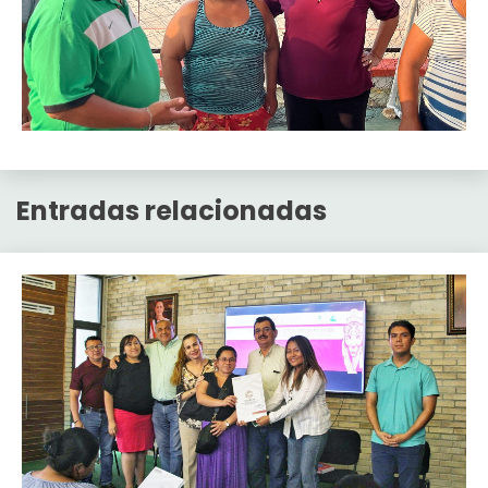
Entradas relacionadas