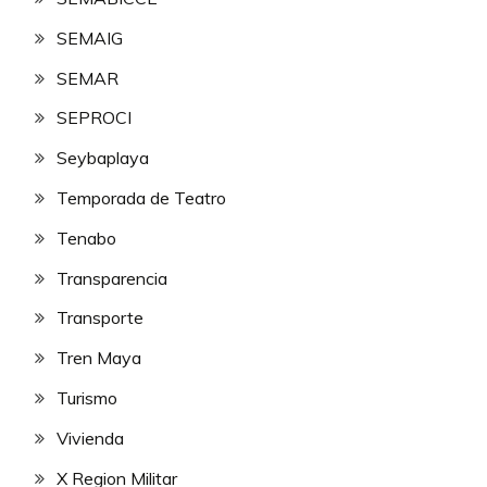
SEMAIG
SEMAR
SEPROCI
Seybaplaya
Temporada de Teatro
Tenabo
Transparencia
Transporte
Tren Maya
Turismo
Vivienda
X Region Militar