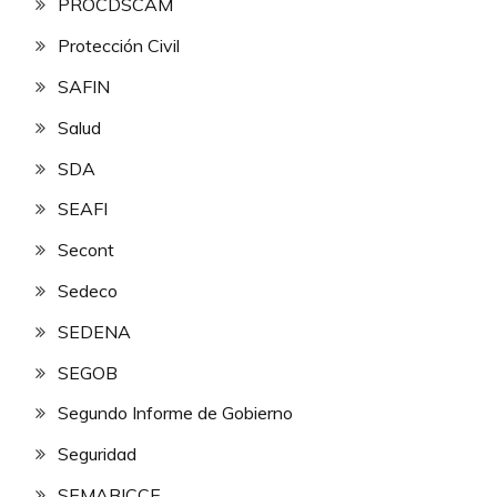
PROCDSCAM
Protección Civil
SAFIN
Salud
SDA
SEAFI
Secont
Sedeco
SEDENA
SEGOB
Segundo Informe de Gobierno
Seguridad
SEMABICCE