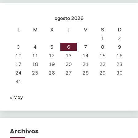
agosto 2026
L
M
X
J
V
S
D
1
2
3
4
5
6
7
8
9
10
11
12
13
14
15
16
17
18
19
20
21
22
23
24
25
26
27
28
29
30
31
« May
Archivos