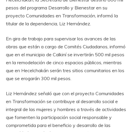
pesos del programa Desarrollo y Bienestar en su
proyecto Comunidades en Transformación, informó la
titular de la dependencia, Liz Hernández.
En gira de trabajo para supervisar los avances de las
obras que están a cargo de Comités Ciudadanos, informó
que en el municipio de Calkiní se invertirán 500 mil pesos
en la remodelación de cinco espacios públicos, mientras
que en Hecelchakán serán tres sitios comunitarios en los
que se erogarán 300 mil pesos.
Liz Hernández señaló que con el proyecto Comunidades
en Transformación se contribuye al desarrollo social e
integral de las mujeres y hombres a través de actividades
que fomenten la participación social responsable y
comprometida para el beneficio y desarrollo de las