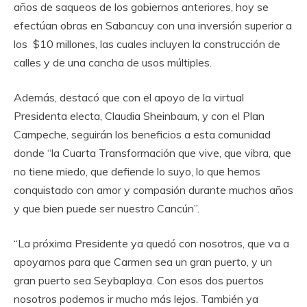
años de saqueos de los gobiernos anteriores, hoy se
efectúan obras en Sabancuy con una inversión superior a
los $10 millones, las cuales incluyen la construcción de
calles y de una cancha de usos múltiples.
Además, destacó que con el apoyo de la virtual
Presidenta electa, Claudia Sheinbaum, y con el Plan
Campeche, seguirán los beneficios a esta comunidad
donde “la Cuarta Transformación que vive, que vibra, que
no tiene miedo, que defiende lo suyo, lo que hemos
conquistado con amor y compasión durante muchos años
y que bien puede ser nuestro Cancún”.
“La próxima Presidente ya quedó con nosotros, que va a
apoyarnos para que Carmen sea un gran puerto, y un
gran puerto sea Seybaplaya. Con esos dos puertos
nosotros podemos ir mucho más lejos. También ya