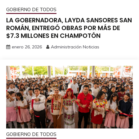
GOBIERNO DE TODOS
LA GOBERNADORA, LAYDA SANSORES SAN
ROMÁN, ENTREGÓ OBRAS POR MÁS DE
$7.3 MILLONES EN CHAMPOTÓN
enero 26, 2026
Administración Noticias
GOBIERNO DE TODOS