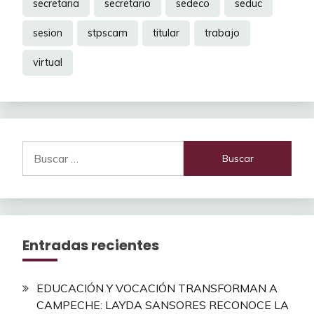
secretaria
secretario
sedeco
seduc
sesion
stpscam
titular
trabajo
virtual
Buscar:
Entradas recientes
EDUCACIÓN Y VOCACIÓN TRANSFORMAN A
CAMPECHE: LAYDA SANSORES RECONOCE LA