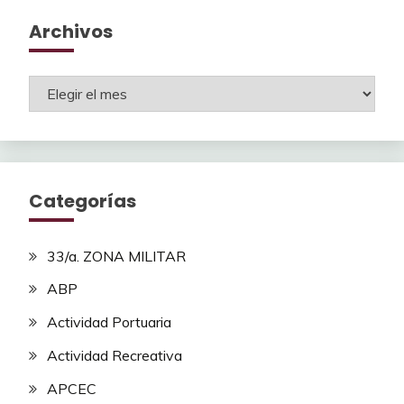
Archivos
Archivos
Categorías
33/a. ZONA MILITAR
ABP
Actividad Portuaria
Actividad Recreativa
APCEC