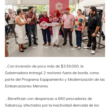
…Con inversión de poco más de $339,000, la
Gobernadora entregó 2 motores fuera de borda, como
parte del Programa Equipamiento y Modernización de las
Embarcaciones Menores
…Benefician con despensas a 660 pescadores de
Sabancuy afectados por la inactividad derivada de los