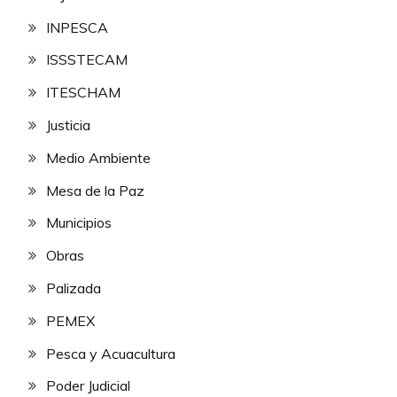
INPESCA
ISSSTECAM
ITESCHAM
Justicia
Medio Ambiente
Mesa de la Paz
Municipios
Obras
Palizada
PEMEX
Pesca y Acuacultura
Poder Judicial