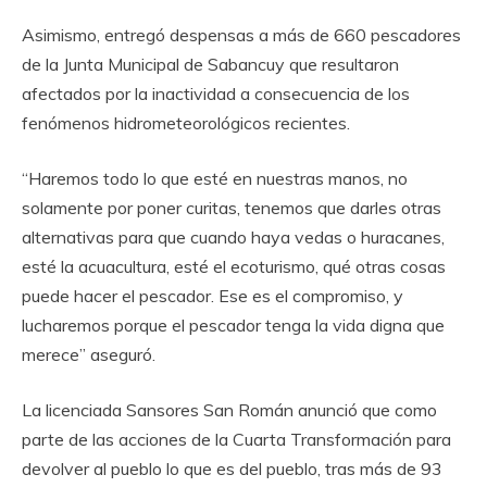
Asimismo, entregó despensas a más de 660 pescadores
de la Junta Municipal de Sabancuy que resultaron
afectados por la inactividad a consecuencia de los
fenómenos hidrometeorológicos recientes.
“Haremos todo lo que esté en nuestras manos, no
solamente por poner curitas, tenemos que darles otras
alternativas para que cuando haya vedas o huracanes,
esté la acuacultura, esté el ecoturismo, qué otras cosas
puede hacer el pescador. Ese es el compromiso, y
lucharemos porque el pescador tenga la vida digna que
merece” aseguró.
La licenciada Sansores San Román anunció que como
parte de las acciones de la Cuarta Transformación para
devolver al pueblo lo que es del pueblo, tras más de 93