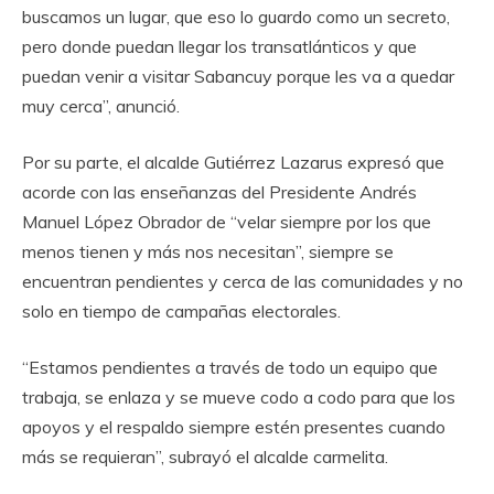
buscamos un lugar, que eso lo guardo como un secreto,
pero donde puedan llegar los transatlánticos y que
puedan venir a visitar Sabancuy porque les va a quedar
muy cerca”, anunció.
Por su parte, el alcalde Gutiérrez Lazarus expresó que
acorde con las enseñanzas del Presidente Andrés
Manuel López Obrador de “velar siempre por los que
menos tienen y más nos necesitan”, siempre se
encuentran pendientes y cerca de las comunidades y no
solo en tiempo de campañas electorales.
“Estamos pendientes a través de todo un equipo que
trabaja, se enlaza y se mueve codo a codo para que los
apoyos y el respaldo siempre estén presentes cuando
más se requieran”, subrayó el alcalde carmelita.