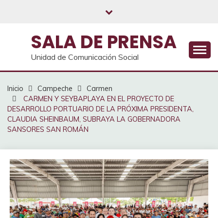
Saltar
al
contenido
SALA DE PRENSA
Unidad de Comunicación Social
Inicio
Campeche
Carmen
CARMEN Y SEYBAPLAYA EN EL PROYECTO DE
DESARROLLO PORTUARIO DE LA PRÓXIMA PRESIDENTA,
CLAUDIA SHEINBAUM, SUBRAYA LA GOBERNADORA
SANSORES SAN ROMÁN