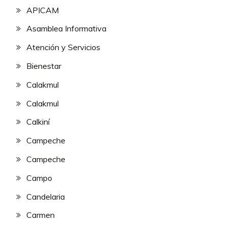
APICAM
Asamblea Informativa
Atención y Servicios
Bienestar
Calakmul
Calakmul
Calkiní
Campeche
Campeche
Campo
Candelaria
Carmen