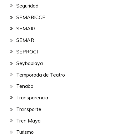
Seguridad
SEMABICCE
SEMAIG
SEMAR
SEPROCI
Seybaplaya
Temporada de Teatro
Tenabo
Transparencia
Transporte
Tren Maya
Turismo