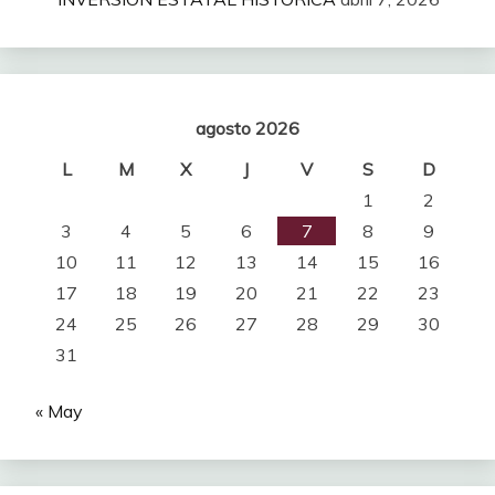
agosto 2026
L
M
X
J
V
S
D
1
2
3
4
5
6
7
8
9
10
11
12
13
14
15
16
17
18
19
20
21
22
23
24
25
26
27
28
29
30
31
« May