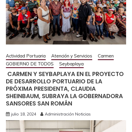
Actividad Portuaria
Atención y Servicios
Carmen
GOBIERNO DE TODOS
Seybaplaya
CARMEN Y SEYBAPLAYA EN EL PROYECTO
DE DESARROLLO PORTUARIO DE LA
PRÓXIMA PRESIDENTA, CLAUDIA
SHEINBAUM, SUBRAYA LA GOBERNADORA
SANSORES SAN ROMÁN
julio 18, 2024
Administración Noticias