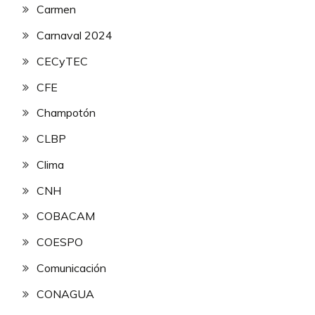
Carmen
Carnaval 2024
CECyTEC
CFE
Champotón
CLBP
Clima
CNH
COBACAM
COESPO
Comunicación
CONAGUA