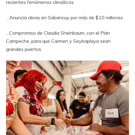
recientes fenómenos climáticos
…Anuncia obras en Sabancuy por más de $10 millones
…Compromiso de Claudia Sheinbaum, con el Plan
Campeche, para que Carmen y Seybaplaya sean
grandes puertos