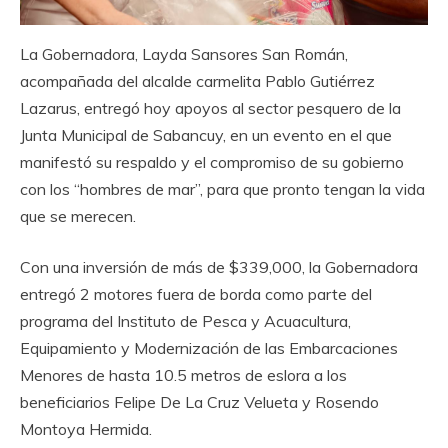
La Gobernadora, Layda Sansores San Román,
acompañada del alcalde carmelita Pablo Gutiérrez
Lazarus, entregó hoy apoyos al sector pesquero de la
Junta Municipal de Sabancuy, en un evento en el que
manifestó su respaldo y el compromiso de su gobierno
con los “hombres de mar”, para que pronto tengan la vida
que se merecen.
Con una inversión de más de $339,000, la Gobernadora
entregó 2 motores fuera de borda como parte del
programa del Instituto de Pesca y Acuacultura,
Equipamiento y Modernización de las Embarcaciones
Menores de hasta 10.5 metros de eslora a los
beneficiarios Felipe De La Cruz Velueta y Rosendo
Montoya Hermida.