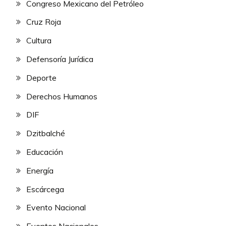
Congreso Mexicano del Petróleo
Cruz Roja
Cultura
Defensoría Jurídica
Deporte
Derechos Humanos
DIF
Dzitbalché
Educación
Energía
Escárcega
Evento Nacional