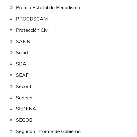
Premio Estatal de Periodismo
PROCDSCAM
Protección Civil
SAFIN
Salud
SDA
SEAFI
Secont
Sedeco
SEDENA
SEGOB
Segundo Informe de Gobierno