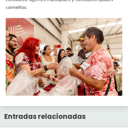
carmelitas.
Entradas relacionadas