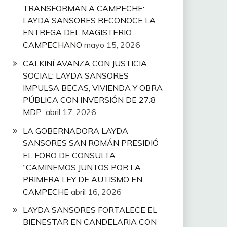
TRANSFORMAN A CAMPECHE:
LAYDA SANSORES RECONOCE LA
ENTREGA DEL MAGISTERIO
CAMPECHANO
mayo 15, 2026
CALKINÍ AVANZA CON JUSTICIA
SOCIAL: LAYDA SANSORES
IMPULSA BECAS, VIVIENDA Y OBRA
PÚBLICA CON INVERSIÓN DE 27.8
MDP
abril 17, 2026
LA GOBERNADORA LAYDA
SANSORES SAN ROMÁN PRESIDIÓ
EL FORO DE CONSULTA
“CAMINEMOS JUNTOS POR LA
PRIMERA LEY DE AUTISMO EN
CAMPECHE
abril 16, 2026
LAYDA SANSORES FORTALECE EL
BIENESTAR EN CANDELARIA CON