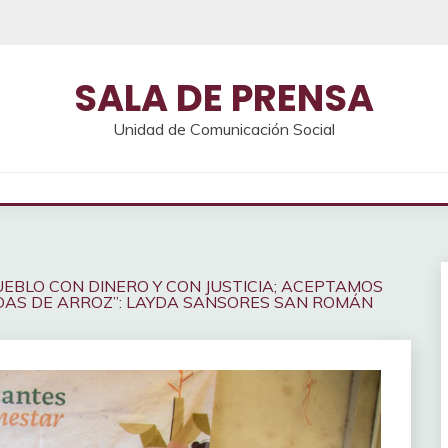
SALA DE PRENSA
Unidad de Comunicación Social
EBLO CON DINERO Y CON JUSTICIA; ACEPTAMOS
ADAS DE ARROZ”: LAYDA SANSORES SAN ROMÁN