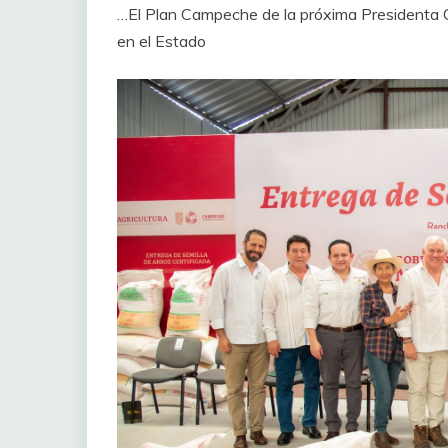
…El Plan Campeche de la próxima Presidenta C
en el Estado