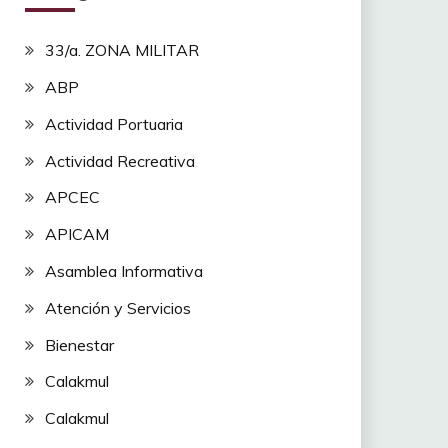
33/a. ZONA MILITAR
ABP
Actividad Portuaria
Actividad Recreativa
APCEC
APICAM
Asamblea Informativa
Atención y Servicios
Bienestar
Calakmul
Calakmul