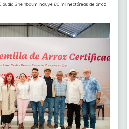
laudia Sheinbaum incluye 80 mil hectáreas de arroz