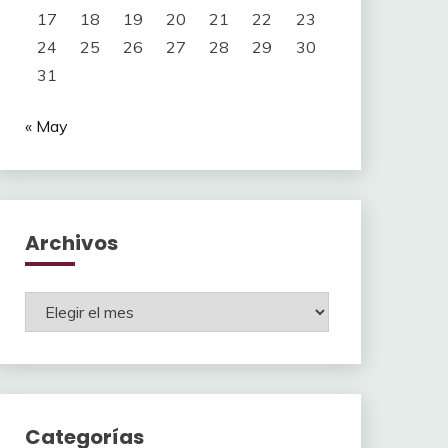
17
18
19
20
21
22
23
24
25
26
27
28
29
30
31
« May
Archivos
Archivos
Categorías