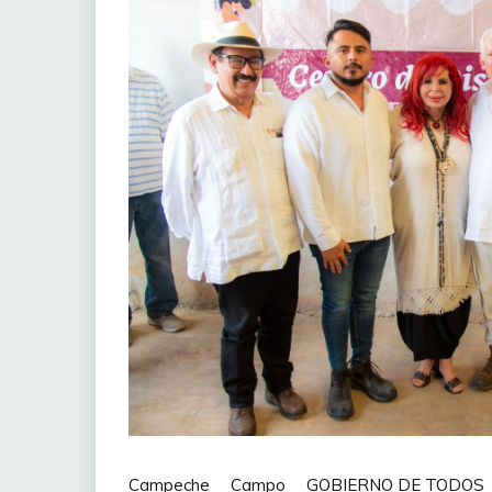
Campeche
Campo
GOBIERNO DE TODOS