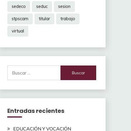
sedeco
seduc
sesion
stpscam
titular
trabajo
virtual
Buscar:
Entradas recientes
EDUCACIÓN Y VOCACIÓN