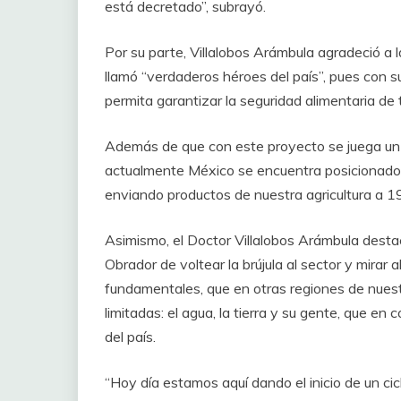
está decretado”, subrayó.
Por su parte, Villalobos Arámbula agradeció a 
llamó “verdaderos héroes del país”, pues con su
permita garantizar la seguridad alimentaria de
Además de que con este proyecto se juega un 
actualmente México se encuentra posicionado
enviando productos de nuestra agricultura a 1
Asimismo, el Doctor Villalobos Arámbula desta
Obrador de voltear la brújula al sector y mirar
fundamentales, que en otras regiones de nues
limitadas: el agua, la tierra y su gente, que en
del país.
“Hoy día estamos aquí dando el inicio de un cic