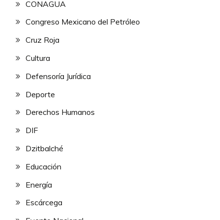
CONAGUA
Congreso Mexicano del Petróleo
Cruz Roja
Cultura
Defensoría Jurídica
Deporte
Derechos Humanos
DIF
Dzitbalché
Educación
Energía
Escárcega