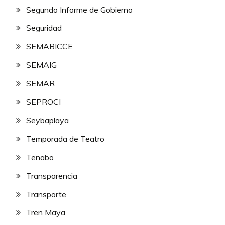
Segundo Informe de Gobierno
Seguridad
SEMABICCE
SEMAIG
SEMAR
SEPROCI
Seybaplaya
Temporada de Teatro
Tenabo
Transparencia
Transporte
Tren Maya