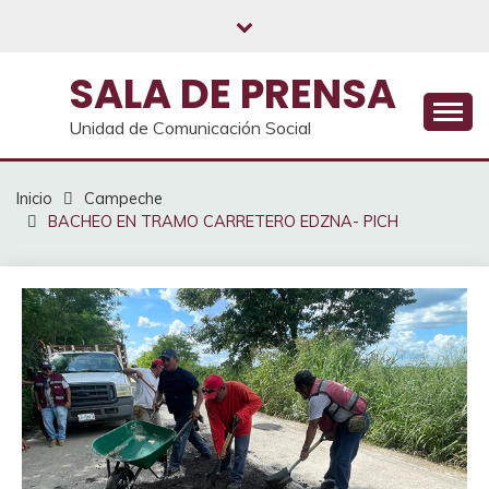
Saltar
al
contenido
SALA DE PRENSA
Unidad de Comunicación Social
Inicio
Campeche
BACHEO EN TRAMO CARRETERO EDZNA- PICH