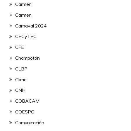
Carmen
Carmen
Carnaval 2024
CECyTEC
CFE
Champotón
CLBP
Clima
CNH
COBACAM
COESPO
Comunicación