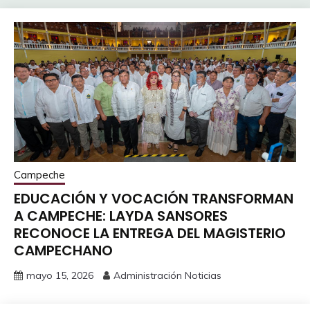
Campeche
EDUCACIÓN Y VOCACIÓN TRANSFORMAN
A CAMPECHE: LAYDA SANSORES
RECONOCE LA ENTREGA DEL MAGISTERIO
CAMPECHANO
mayo 15, 2026
Administración Noticias