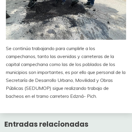
Se continúa trabajando para cumplirle a los
campechanos, tanto las avenidas y carreteras de la
capital campechana como las de los poblados de los
municipios son importantes, es por ello que personal de la
Secretaría de Desarrollo Urbano, Movilidad y Obras
Públicas (SEDUMOP) sigue realizando trabajo de
bacheos en el tramo carretero Edzná- Pich.
Entradas relacionadas