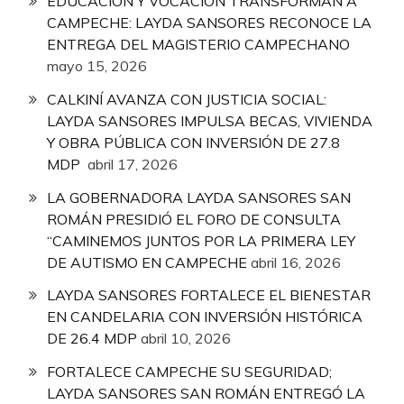
EDUCACIÓN Y VOCACIÓN TRANSFORMAN A
CAMPECHE: LAYDA SANSORES RECONOCE LA
ENTREGA DEL MAGISTERIO CAMPECHANO
mayo 15, 2026
CALKINÍ AVANZA CON JUSTICIA SOCIAL:
LAYDA SANSORES IMPULSA BECAS, VIVIENDA
Y OBRA PÚBLICA CON INVERSIÓN DE 27.8
MDP
abril 17, 2026
LA GOBERNADORA LAYDA SANSORES SAN
ROMÁN PRESIDIÓ EL FORO DE CONSULTA
“CAMINEMOS JUNTOS POR LA PRIMERA LEY
DE AUTISMO EN CAMPECHE
abril 16, 2026
LAYDA SANSORES FORTALECE EL BIENESTAR
EN CANDELARIA CON INVERSIÓN HISTÓRICA
DE 26.4 MDP
abril 10, 2026
FORTALECE CAMPECHE SU SEGURIDAD;
LAYDA SANSORES SAN ROMÁN ENTREGÓ LA