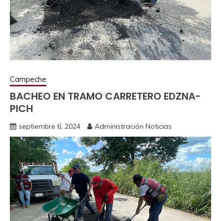
Campeche
BACHEO EN TRAMO CARRETERO EDZNA-
PICH
septiembre 6, 2024
Administración Noticias