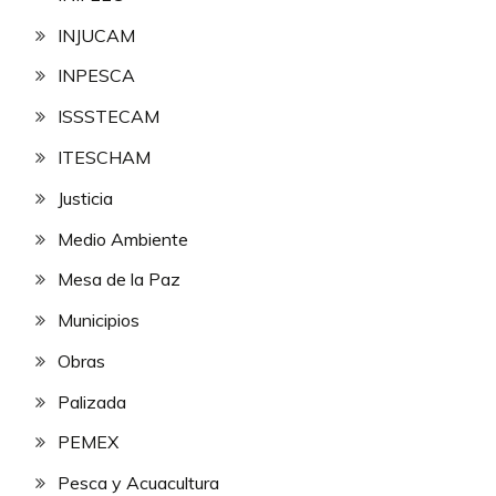
INJUCAM
INPESCA
ISSSTECAM
ITESCHAM
Justicia
Medio Ambiente
Mesa de la Paz
Municipios
Obras
Palizada
PEMEX
Pesca y Acuacultura