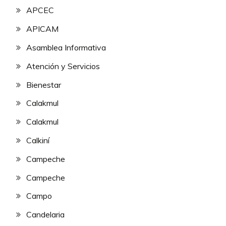
APCEC
APICAM
Asamblea Informativa
Atención y Servicios
Bienestar
Calakmul
Calakmul
Calkiní
Campeche
Campeche
Campo
Candelaria