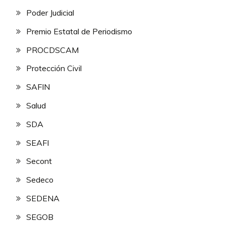
Poder Judicial
Premio Estatal de Periodismo
PROCDSCAM
Protección Civil
SAFIN
Salud
SDA
SEAFI
Secont
Sedeco
SEDENA
SEGOB