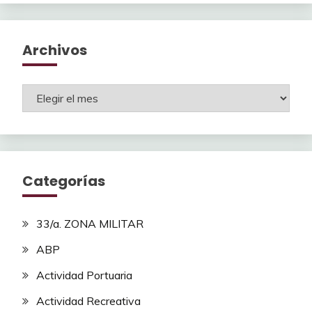
Archivos
Archivos
Categorías
33/a. ZONA MILITAR
ABP
Actividad Portuaria
Actividad Recreativa