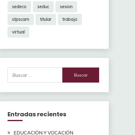
sedeco
seduc
sesion
stpscam
titular
trabajo
virtual
Buscar:
Entradas recientes
EDUCACIÓN Y VOCACIÓN