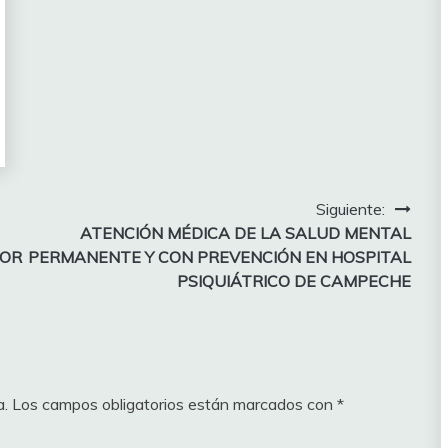
Siguiente:
ATENCIÓN MÉDICA DE LA SALUD MENTAL
POR
PERMANENTE Y CON PREVENCIÓN EN HOSPITAL
PSIQUIÁTRICO DE CAMPECHE
a.
Los campos obligatorios están marcados con
*