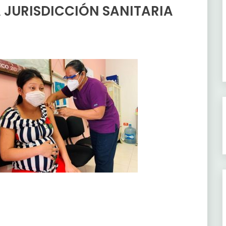
 JURISDICCIÓN SANITARIA