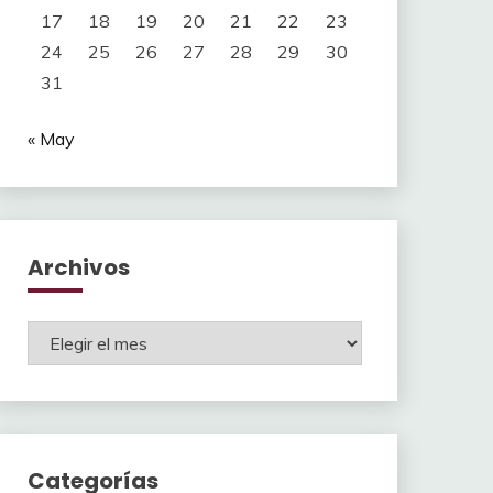
17
18
19
20
21
22
23
24
25
26
27
28
29
30
31
« May
Archivos
Archivos
Categorías