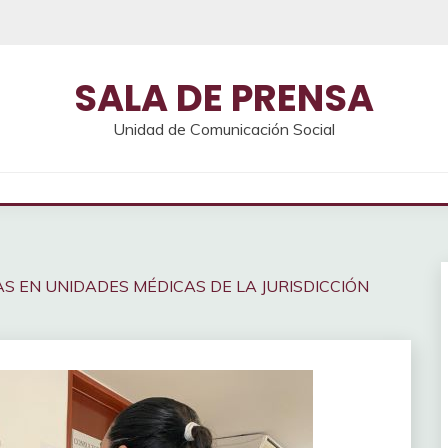
SALA DE PRENSA
Unidad de Comunicación Social
EN UNIDADES MÉDICAS DE LA JURISDICCIÓN