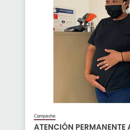
Campeche
ATENCIÓN PERMANENTE 