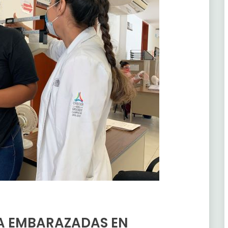
A EMBARAZADAS EN