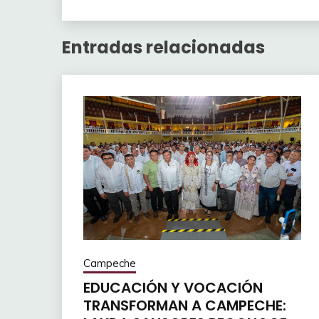
Entradas relacionadas
Campeche
EDUCACIÓN Y VOCACIÓN
TRANSFORMAN A CAMPECHE: