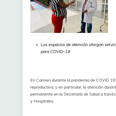
Los espacios de atención otorgan servic
para COVID-19
En Carmen durante la pandemia de COVID 19, l
reproductiva, y en particular, la atención duran
permanente en la Secretaría de Salud a través d
y Hospitales.