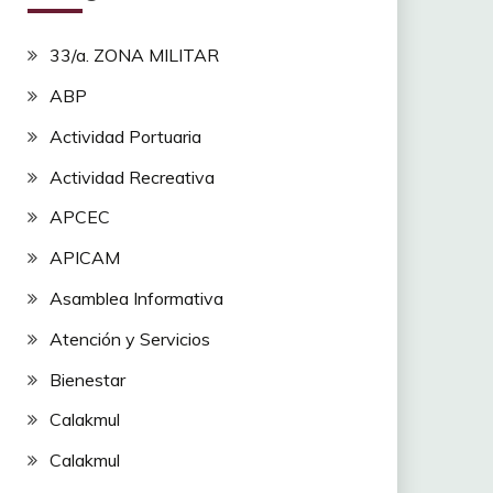
33/a. ZONA MILITAR
ABP
Actividad Portuaria
Actividad Recreativa
APCEC
APICAM
Asamblea Informativa
Atención y Servicios
Bienestar
Calakmul
Calakmul