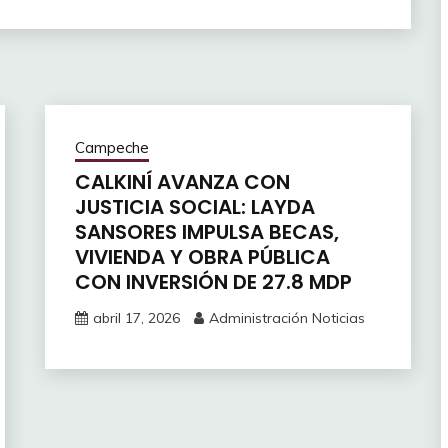
Campeche
CALKINÍ AVANZA CON
JUSTICIA SOCIAL: LAYDA
SANSORES IMPULSA BECAS,
VIVIENDA Y OBRA PÚBLICA
CON INVERSIÓN DE 27.8 MDP
abril 17, 2026
Administración Noticias