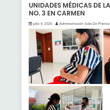
UNIDADES MÉDICAS DE LA
NO. 3 EN CARMEN
julio 4, 2020
Administración Sala De Prensa