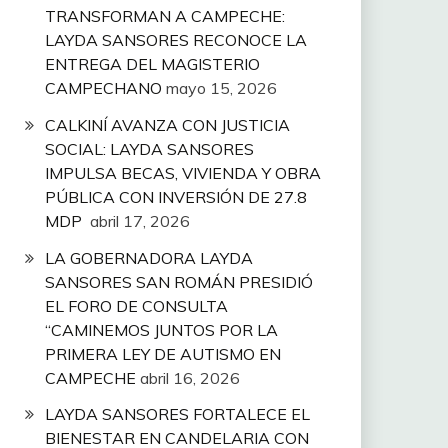
TRANSFORMAN A CAMPECHE:
LAYDA SANSORES RECONOCE LA
ENTREGA DEL MAGISTERIO
CAMPECHANO
mayo 15, 2026
CALKINÍ AVANZA CON JUSTICIA
SOCIAL: LAYDA SANSORES
IMPULSA BECAS, VIVIENDA Y OBRA
PÚBLICA CON INVERSIÓN DE 27.8
MDP
abril 17, 2026
LA GOBERNADORA LAYDA
SANSORES SAN ROMÁN PRESIDIÓ
EL FORO DE CONSULTA
“CAMINEMOS JUNTOS POR LA
PRIMERA LEY DE AUTISMO EN
CAMPECHE
abril 16, 2026
LAYDA SANSORES FORTALECE EL
BIENESTAR EN CANDELARIA CON