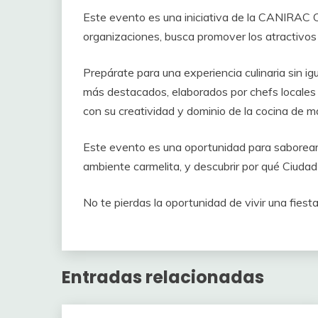
Este evento es una iniciativa de la CANIRAC 
organizaciones, busca promover los atractivos cul
Prepárate para una experiencia culinaria sin igu
más destacados, elaborados por chefs locales 
con su creatividad y dominio de la cocina de ma
Este evento es una oportunidad para saborear 
ambiente carmelita, y descubrir por qué Ciuda
No te pierdas la oportunidad de vivir una fiest
Entradas relacionadas