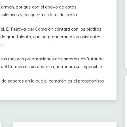
Carmen, por que con el apoyo de estas
inarios y la riqueza cultural de la isla.
al. El Festival del Camarón contará con los platillos
de gran talento, que sorprenderán a los asistentes
r.
las mejores preparaciones de camarón, disfrutar del
d del Carmen es un destino gastronómico imperdible.
a de sabores en la que el camarón es el protagonista.