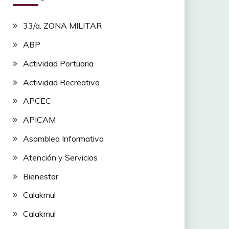
33/a. ZONA MILITAR
ABP
Actividad Portuaria
Actividad Recreativa
APCEC
APICAM
Asamblea Informativa
Atención y Servicios
Bienestar
Calakmul
Calakmul