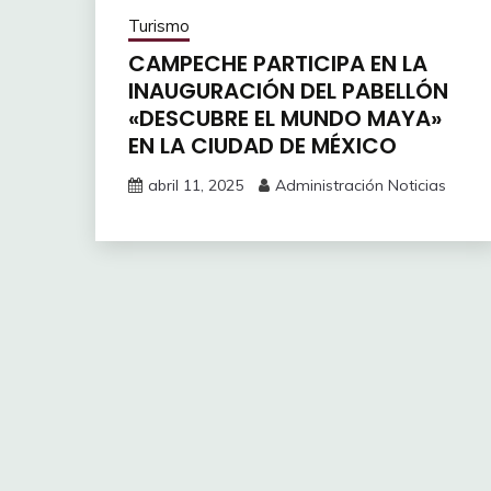
Turismo
CAMPECHE PARTICIPA EN LA
INAUGURACIÓN DEL PABELLÓN
«DESCUBRE EL MUNDO MAYA»
EN LA CIUDAD DE MÉXICO
abril 11, 2025
Administración Noticias