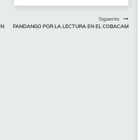
Siguiente:
EN
FANDANGO POR LA LECTURA EN EL COBACAM