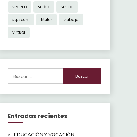
sedeco
seduc
sesion
stpscam
titular
trabajo
virtual
Buscar:
Entradas recientes
EDUCACIÓN Y VOCACIÓN