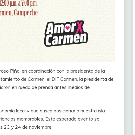
Arceo Piña, en coordinación con la presidenta de la
amiento de Carmen, el DIF Carmen, la presidenta de
ciaron en rueda de prensa antes medios de
nomía local y que busca posicionar a nuestra isla
riencias memorables. Este esperado evento se
mos 23 y 24 de noviembre.