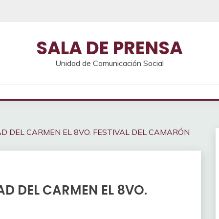
SALA DE PRENSA
Unidad de Comunicación Social
AD DEL CARMEN EL 8VO. FESTIVAL DEL CAMARÓN
AD DEL CARMEN EL 8VO.