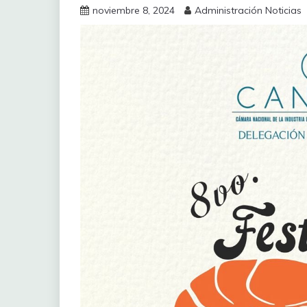
noviembre 8, 2024
Administración Noticias