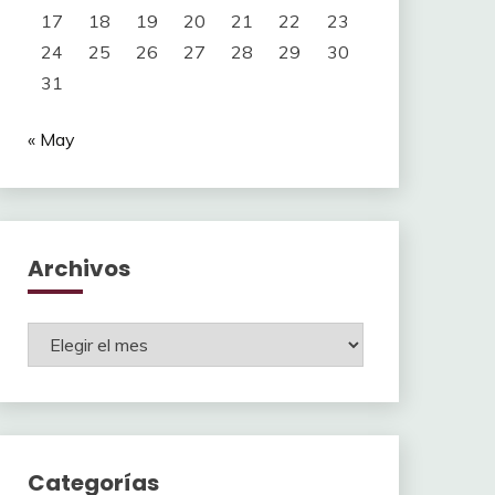
17
18
19
20
21
22
23
24
25
26
27
28
29
30
31
« May
Archivos
Archivos
Categorías