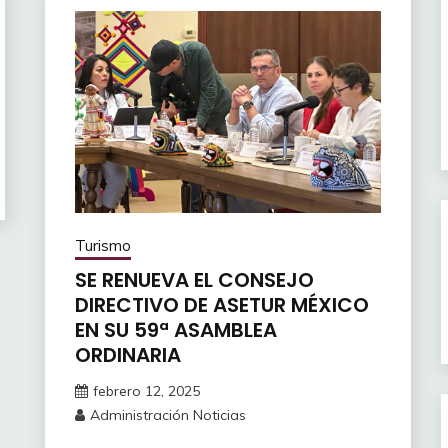
Turismo
SE RENUEVA EL CONSEJO
DIRECTIVO DE ASETUR MÉXICO
EN SU 59ª ASAMBLEA
ORDINARIA
febrero 12, 2025
Administración Noticias