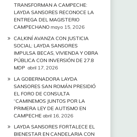
TRANSFORMAN A CAMPECHE:
LAYDA SANSORES RECONOCE LA
ENTREGA DEL MAGISTERIO
CAMPECHANO
mayo 15, 2026
CALKINÍ AVANZA CON JUSTICIA
SOCIAL: LAYDA SANSORES
IMPULSA BECAS, VIVIENDA Y OBRA
PÚBLICA CON INVERSIÓN DE 27.8
MDP
abril 17, 2026
LA GOBERNADORA LAYDA
SANSORES SAN ROMÁN PRESIDIÓ
EL FORO DE CONSULTA
“CAMINEMOS JUNTOS POR LA
PRIMERA LEY DE AUTISMO EN
CAMPECHE
abril 16, 2026
LAYDA SANSORES FORTALECE EL
BIENESTAR EN CANDELARIA CON