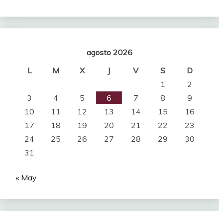
agosto 2026
L
M
X
J
V
S
D
1
2
3
4
5
6
7
8
9
10
11
12
13
14
15
16
17
18
19
20
21
22
23
24
25
26
27
28
29
30
31
« May