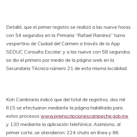
Detalló, que el primer registro se realizó a las nueve horas
con 54 segundos en la Primaria “Rafael Ramírez” turno
vespertino de Ciudad del Carmen a través de la App
SEDUC Consulta Escolar; y a las nueve con 58 segundos
se dio el primero por medio de la página web en la
Secundaria Técnica número 21 de esta misma localidad.
Koh Cambranis indicó que del total de registros, dos mil
615 se efectuaron mediante la página habilitada para
estos procesos
www.preinscripcionescampeche.gob.mx
y 130 mediante la aplicación telefónica. Asimismo, al
primer corte, se atendieron: 224 chats en línea y 86