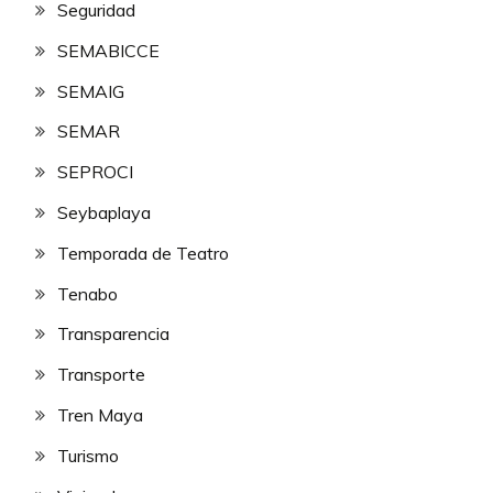
Seguridad
SEMABICCE
SEMAIG
SEMAR
SEPROCI
Seybaplaya
Temporada de Teatro
Tenabo
Transparencia
Transporte
Tren Maya
Turismo