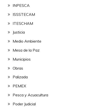
INPESCA
ISSSTECAM
ITESCHAM
Justicia
Medio Ambiente
Mesa de la Paz
Municipios
Obras
Palizada
PEMEX
Pesca y Acuacultura
Poder Judicial