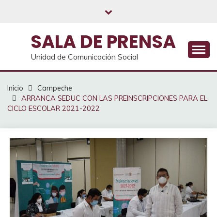
Saltar
al
contenido
SALA DE PRENSA
Unidad de Comunicación Social
Inicio
Campeche
ARRANCA SEDUC CON LAS PREINSCRIPCIONES PARA EL
CICLO ESCOLAR 2021-2022