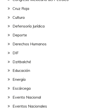
Cruz Roja
Cultura
Defensoría Jurídica
Deporte
Derechos Humanos
DIF
Dzitbalché
Educación
Energía
Escárcega
Evento Nacional
Eventos Nacionales