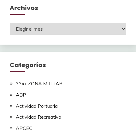
Archivos
Archivos
Categorías
33/a. ZONA MILITAR
ABP
Actividad Portuaria
Actividad Recreativa
APCEC