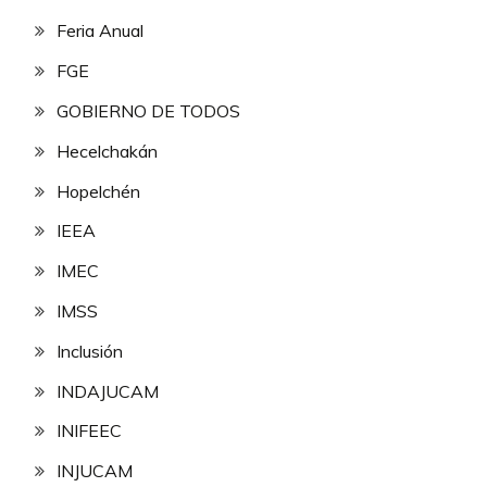
Feria Anual
FGE
GOBIERNO DE TODOS
Hecelchakán
Hopelchén
IEEA
IMEC
IMSS
Inclusión
INDAJUCAM
INIFEEC
INJUCAM