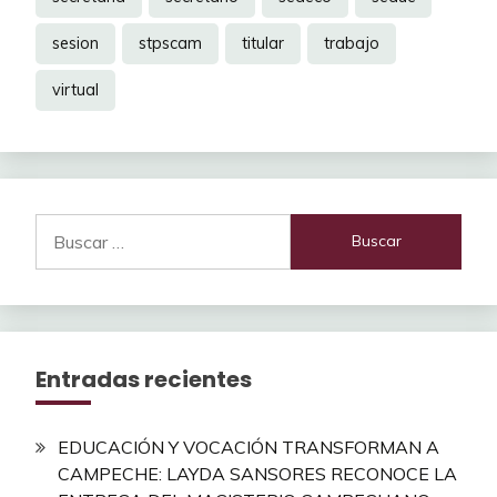
sesion
stpscam
titular
trabajo
virtual
Buscar:
Entradas recientes
EDUCACIÓN Y VOCACIÓN TRANSFORMAN A
CAMPECHE: LAYDA SANSORES RECONOCE LA