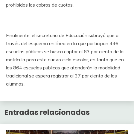
prohibidos los cobros de cuotas.
Finalmente, el secretario de Educación subrayó que a
través del esquema en línea en la que participan 446
escuelas públicas se busca captar al 63 por ciento de la
matrícula para este nuevo ciclo escolar; en tanto que en
las 864 escuelas públicas que atenderán la modalidad
tradicional se espera registrar al 37 por ciento de los
alumnos.
Entradas relacionadas