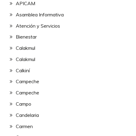
APICAM
Asamblea Informativa
Atención y Servicios
Bienestar
Calakmul
Calakmul
Calkiní
Campeche
Campeche
Campo
Candelaria
Carmen