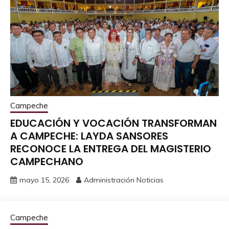
Campeche
EDUCACIÓN Y VOCACIÓN TRANSFORMAN
A CAMPECHE: LAYDA SANSORES
RECONOCE LA ENTREGA DEL MAGISTERIO
CAMPECHANO
mayo 15, 2026
Administración Noticias
Campeche