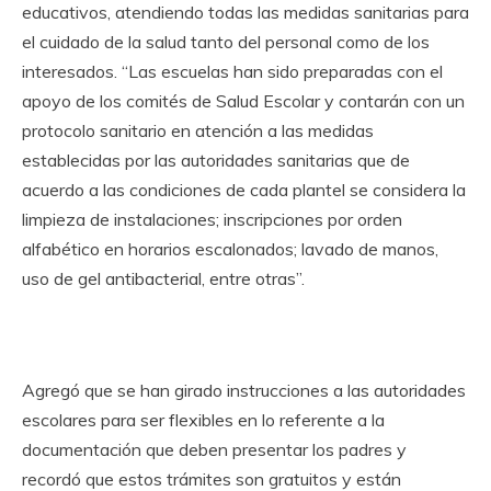
educativos, atendiendo todas las medidas sanitarias para
el cuidado de la salud tanto del personal como de los
interesados. “Las escuelas han sido preparadas con el
apoyo de los comités de Salud Escolar y contarán con un
protocolo sanitario en atención a las medidas
establecidas por las autoridades sanitarias que de
acuerdo a las condiciones de cada plantel se considera la
limpieza de instalaciones; inscripciones por orden
alfabético en horarios escalonados; lavado de manos,
uso de gel antibacterial, entre otras”.
Agregó que se han girado instrucciones a las autoridades
escolares para ser flexibles en lo referente a la
documentación que deben presentar los padres y
recordó que estos trámites son gratuitos y están