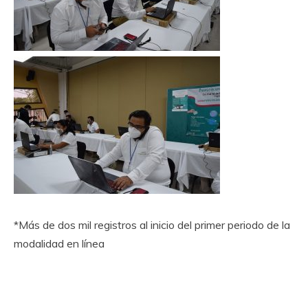
*Más de dos mil registros al inicio del primer periodo de la
modalidad en línea