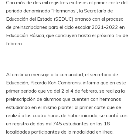
Con más de dos mil registros exitosos al primer corte del
periodo denominado “Hermanos”, la Secretaría de
Educación del Estado (SEDUC) arrancó con el proceso
de preinscripciones para el ciclo escolar 2021-2022 en
Educación Básica, que concluyen hasta el próximo 16 de
febrero.
Al emitir un mensaje a la comunidad, el secretario de
Educación, Ricardo Koh Cambranis, informó que en este
primer periodo que va del 2 al 4 de febrero, se realiza la
preinscripción de alumnos que cuenten con hermanos
estudiando en el mismo plantel; al primer corte que se
realizó a las cuatro horas de haber iniciado, se contó con
un registro de dos mil 745 estudiantes en las 18
localidades participantes de la modalidad en línea.