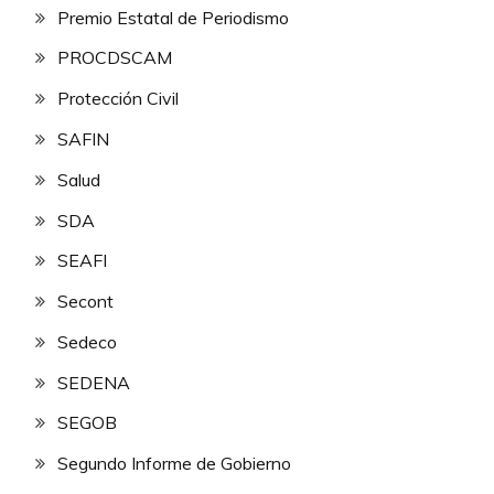
Premio Estatal de Periodismo
PROCDSCAM
Protección Civil
SAFIN
Salud
SDA
SEAFI
Secont
Sedeco
SEDENA
SEGOB
Segundo Informe de Gobierno