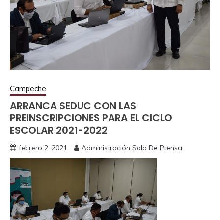
Campeche
ARRANCA SEDUC CON LAS
PREINSCRIPCIONES PARA EL CICLO
ESCOLAR 2021-2022
febrero 2, 2021
Administración Sala De Prensa