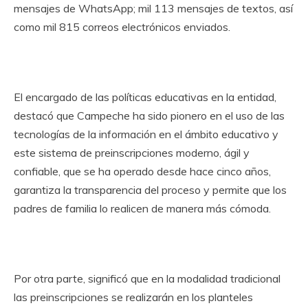
mensajes de WhatsApp; mil 113 mensajes de textos, así
como mil 815 correos electrónicos enviados.
El encargado de las políticas educativas en la entidad,
destacó que Campeche ha sido pionero en el uso de las
tecnologías de la información en el ámbito educativo y
este sistema de preinscripciones moderno, ágil y
confiable, que se ha operado desde hace cinco años,
garantiza la transparencia del proceso y permite que los
padres de familia lo realicen de manera más cómoda.
Por otra parte, significó que en la modalidad tradicional
las preinscripciones se realizarán en los planteles