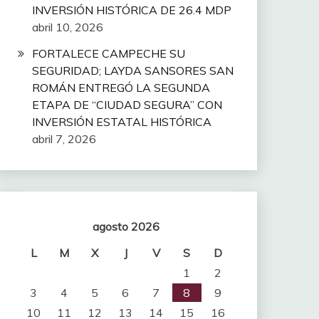
INVERSIÓN HISTÓRICA DE 26.4 MDP
abril 10, 2026
FORTALECE CAMPECHE SU
SEGURIDAD; LAYDA SANSORES SAN
ROMÁN ENTREGÓ LA SEGUNDA
ETAPA DE “CIUDAD SEGURA” CON
INVERSIÓN ESTATAL HISTÓRICA
abril 7, 2026
agosto 2026
L
M
X
J
V
S
D
1
2
3
4
5
6
7
8
9
10
11
12
13
14
15
16