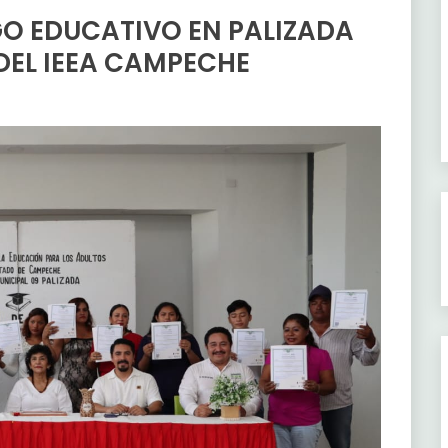
GO EDUCATIVO EN PALIZADA
EL IEEA CAMPECHE