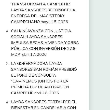
TRANSFORMAN A CAMPECHE:
LAYDA SANSORES RECONOCE LA
ENTREGA DEL MAGISTERIO
CAMPECHANO
mayo 15, 2026
CALKINÍ AVANZA CON JUSTICIA
SOCIAL: LAYDA SANSORES
IMPULSA BECAS, VIVIENDA Y OBRA
PÚBLICA CON INVERSIÓN DE 27.8
MDP
abril 17, 2026
LA GOBERNADORA LAYDA
SANSORES SAN ROMÁN PRESIDIÓ
EL FORO DE CONSULTA
“CAMINEMOS JUNTOS POR LA
PRIMERA LEY DE AUTISMO EN
CAMPECHE
abril 16, 2026
LAYDA SANSORES FORTALECE EL
BIENESTAR EN CANDELARIA CON