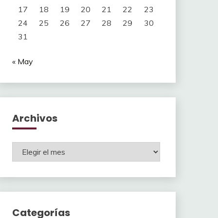
17
18
19
20
21
22
23
24
25
26
27
28
29
30
31
« May
Archivos
Archivos
Categorías