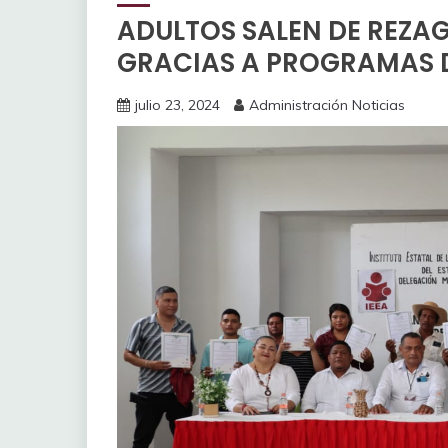
ADULTOS SALEN DE REZA
GRACIAS A PROGRAMAS D
julio 23, 2024
Administración Noticias