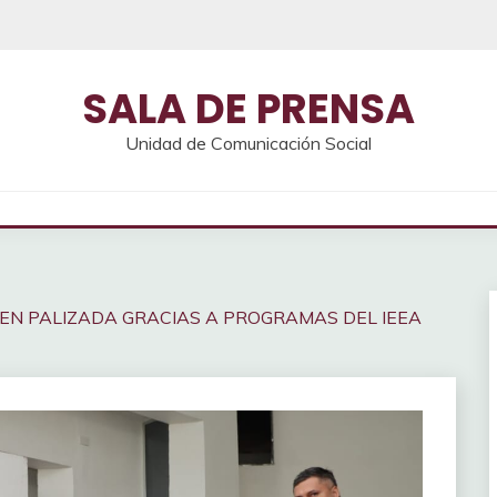
SALA DE PRENSA
Unidad de Comunicación Social
EN PALIZADA GRACIAS A PROGRAMAS DEL IEEA