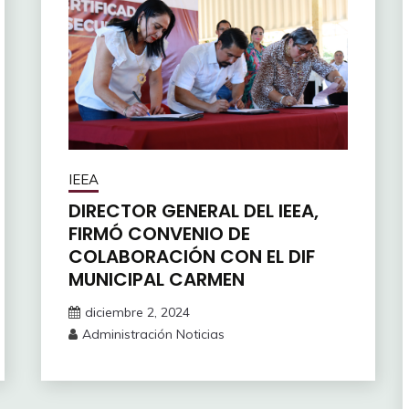
IEEA
DIRECTOR GENERAL DEL IEEA,
FIRMÓ CONVENIO DE
COLABORACIÓN CON EL DIF
MUNICIPAL CARMEN
diciembre 2, 2024
Administración Noticias