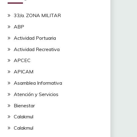
33/a. ZONA MILITAR
ABP
Actividad Portuaria
Actividad Recreativa
APCEC
APICAM
Asamblea Informativa
Atención y Servicios
Bienestar
Calakmul
Calakmul