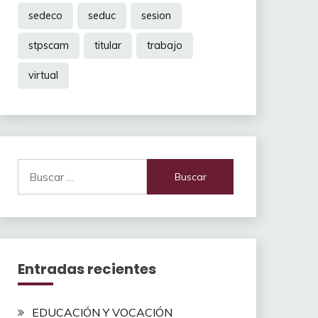
sedeco
seduc
sesion
stpscam
titular
trabajo
virtual
Buscar:
Entradas recientes
EDUCACIÓN Y VOCACIÓN