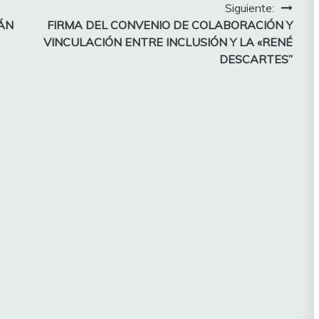
Siguiente:
ÁN
FIRMA DEL CONVENIO DE COLABORACIÓN Y
VINCULACIÓN ENTRE INCLUSIÓN Y LA «RENÉ
DESCARTES”