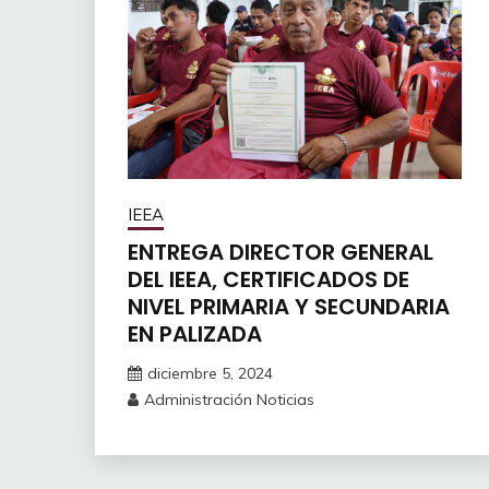
IEEA
ENTREGA DIRECTOR GENERAL
DEL IEEA, CERTIFICADOS DE
NIVEL PRIMARIA Y SECUNDARIA
EN PALIZADA
diciembre 5, 2024
Administración Noticias