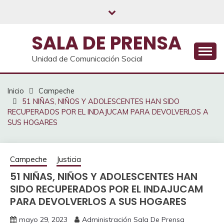
Saltar
al
contenido
SALA DE PRENSA
Unidad de Comunicación Social
Inicio
Campeche
51 NIÑAS, NIÑOS Y ADOLESCENTES HAN SIDO
RECUPERADOS POR EL INDAJUCAM PARA DEVOLVERLOS A
SUS HOGARES
Campeche
Justicia
51 NIÑAS, NIÑOS Y ADOLESCENTES HAN
SIDO RECUPERADOS POR EL INDAJUCAM
PARA DEVOLVERLOS A SUS HOGARES
mayo 29, 2023
Administración Sala De Prensa