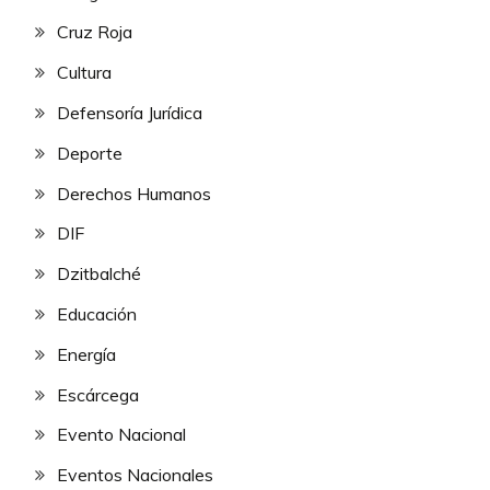
Cruz Roja
Cultura
Defensoría Jurídica
Deporte
Derechos Humanos
DIF
Dzitbalché
Educación
Energía
Escárcega
Evento Nacional
Eventos Nacionales