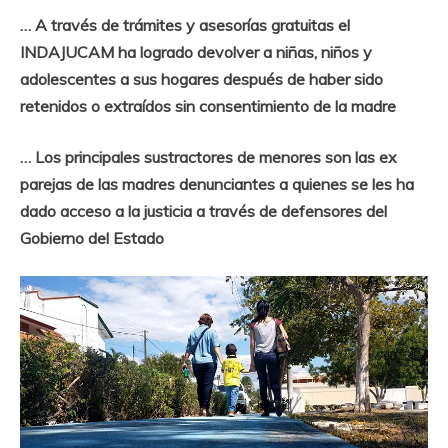
… A través de trámites y asesorías gratuitas el
INDAJUCAM ha logrado devolver a niñas, niños y
adolescentes a sus hogares después de haber sido
retenidos o extraídos sin consentimiento de la madre
… Los principales sustractores de menores son las ex
parejas de las madres denunciantes a quienes se les ha
dado acceso a la justicia a través de defensores del
Gobierno del Estado