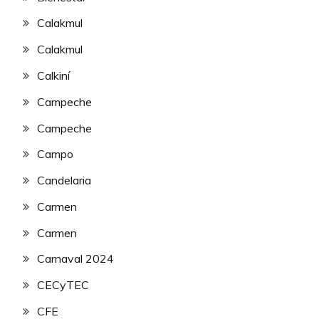
Calakmul
Calakmul
Calkiní
Campeche
Campeche
Campo
Candelaria
Carmen
Carmen
Carnaval 2024
CECyTEC
CFE