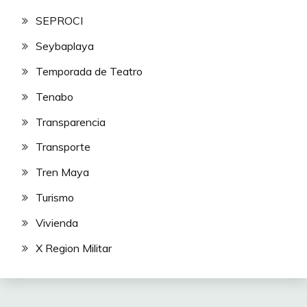
SEPROCI
Seybaplaya
Temporada de Teatro
Tenabo
Transparencia
Transporte
Tren Maya
Turismo
Vivienda
X Region Militar