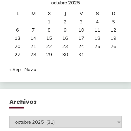
octubre 2025
L
M
X
J
V
S
D
1
2
3
4
5
6
7
8
9
10
11
12
13
14
15
16
17
18
19
20
21
22
23
24
25
26
27
28
29
30
31
« Sep
Nov »
Archivos
Archivos