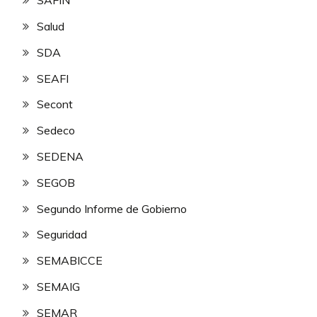
SAFIN
Salud
SDA
SEAFI
Secont
Sedeco
SEDENA
SEGOB
Segundo Informe de Gobierno
Seguridad
SEMABICCE
SEMAIG
SEMAR