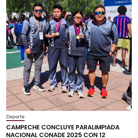
Deporte
CAMPECHE CONCLUYE PARALIMPIADA
NACIONAL CONADE 2025 CON 12