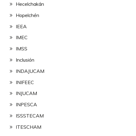
Hecelchakán
Hopelchén
IEEA
IMEC
IMSS
Inclusión
INDAJUCAM
INIFEEC
INJUCAM
INPESCA
ISSSTECAM
ITESCHAM