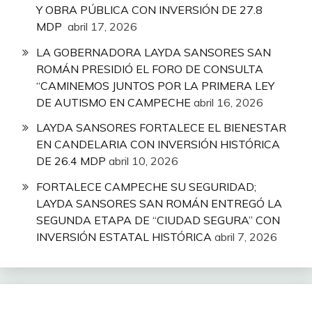
Y OBRA PÚBLICA CON INVERSIÓN DE 27.8
MDP
abril 17, 2026
LA GOBERNADORA LAYDA SANSORES SAN
ROMÁN PRESIDIÓ EL FORO DE CONSULTA
“CAMINEMOS JUNTOS POR LA PRIMERA LEY
DE AUTISMO EN CAMPECHE
abril 16, 2026
LAYDA SANSORES FORTALECE EL BIENESTAR
EN CANDELARIA CON INVERSIÓN HISTÓRICA
DE 26.4 MDP
abril 10, 2026
FORTALECE CAMPECHE SU SEGURIDAD;
LAYDA SANSORES SAN ROMÁN ENTREGÓ LA
SEGUNDA ETAPA DE “CIUDAD SEGURA” CON
INVERSIÓN ESTATAL HISTÓRICA
abril 7, 2026