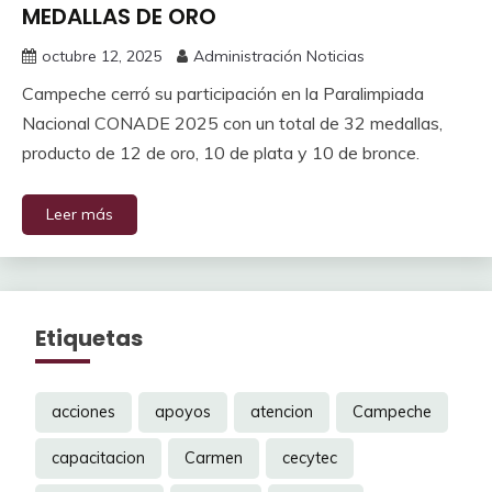
MEDALLAS DE ORO
octubre 12, 2025
Administración Noticias
Campeche cerró su participación en la Paralimpiada
Nacional CONADE 2025 con un total de 32 medallas,
producto de 12 de oro, 10 de plata y 10 de bronce.
Leer más
Etiquetas
acciones
apoyos
atencion
Campeche
capacitacion
Carmen
cecytec