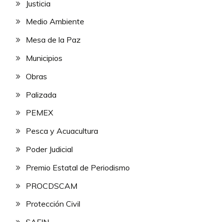
Justicia
Medio Ambiente
Mesa de la Paz
Municipios
Obras
Palizada
PEMEX
Pesca y Acuacultura
Poder Judicial
Premio Estatal de Periodismo
PROCDSCAM
Protección Civil