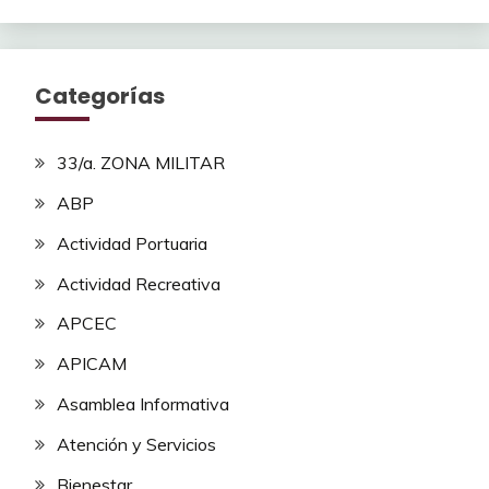
Categorías
33/a. ZONA MILITAR
ABP
Actividad Portuaria
Actividad Recreativa
APCEC
APICAM
Asamblea Informativa
Atención y Servicios
Bienestar