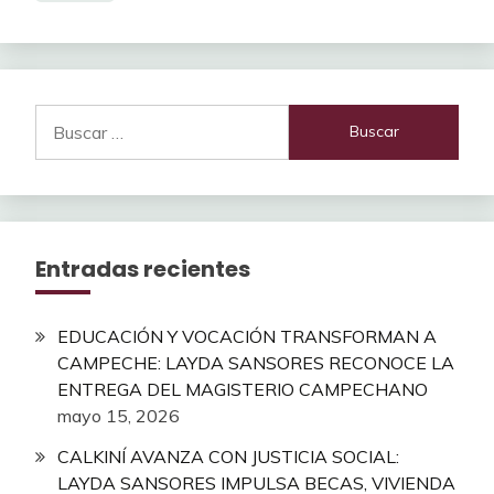
Buscar:
Entradas recientes
EDUCACIÓN Y VOCACIÓN TRANSFORMAN A
CAMPECHE: LAYDA SANSORES RECONOCE LA
ENTREGA DEL MAGISTERIO CAMPECHANO
mayo 15, 2026
CALKINÍ AVANZA CON JUSTICIA SOCIAL:
LAYDA SANSORES IMPULSA BECAS, VIVIENDA