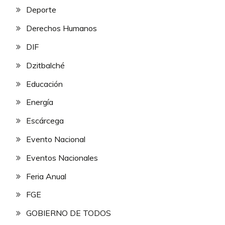
Deporte
Derechos Humanos
DIF
Dzitbalché
Educación
Energía
Escárcega
Evento Nacional
Eventos Nacionales
Feria Anual
FGE
GOBIERNO DE TODOS