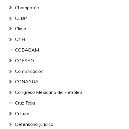
Champotón
CLBP
Clima
CNH
COBACAM
COESPO
Comunicación
CONAGUA
Congreso Mexicano del Petróleo
Cruz Roja
Cultura
Defensoría Jurídica