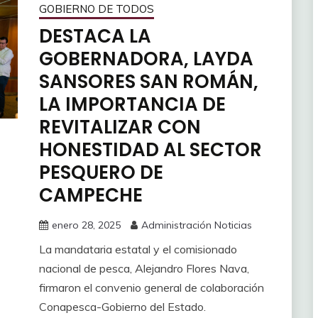
GOBIERNO DE TODOS
DESTACA LA
GOBERNADORA, LAYDA
SANSORES SAN ROMÁN,
LA IMPORTANCIA DE
REVITALIZAR CON
HONESTIDAD AL SECTOR
PESQUERO DE
CAMPECHE
enero 28, 2025
Administración Noticias
La mandataria estatal y el comisionado
nacional de pesca, Alejandro Flores Nava,
firmaron el convenio general de colaboración
Conapesca-Gobierno del Estado.