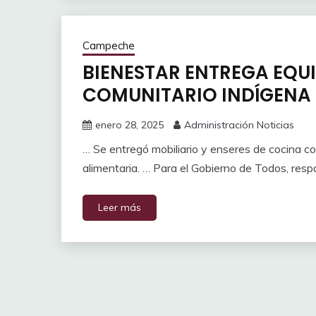
Campeche
BIENESTAR ENTREGA EQ
COMUNITARIO INDÍGENA 
enero 28, 2025
Administración Noticias
… Se entregó mobiliario y enseres de cocina co
alimentaria. … Para el Gobierno de Todos, resp
Leer más