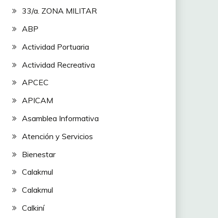
33/a. ZONA MILITAR
ABP
Actividad Portuaria
Actividad Recreativa
APCEC
APICAM
Asamblea Informativa
Atención y Servicios
Bienestar
Calakmul
Calakmul
Calkiní