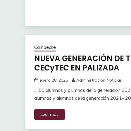
Campeche
NUEVA GENERACIÓN DE T
CECyTEC EN PALIZADA
enero 28, 2025
Administración Noticias
… 55 alumnas y alumnos de la generación 2021-
alumnas y alumnos de la generación 2021- 20
Leer más