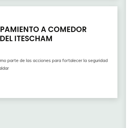
UIPAMIENTO A COMEDOR
DEL ITESCHAM
mo parte de las acciones para fortalecer la seguridad
aldar