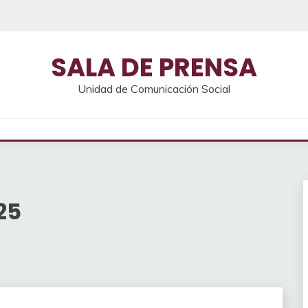
SALA DE PRENSA
Unidad de Comunicación Social
25