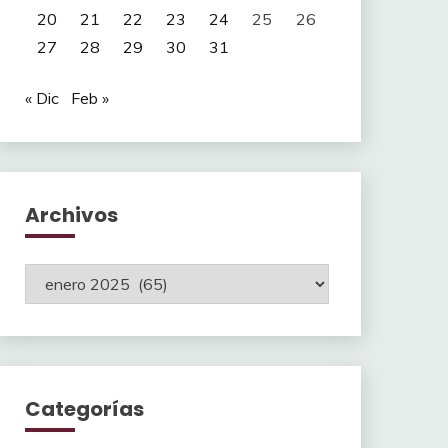
20
21
22
23
24
25
26
27
28
29
30
31
« Dic
Feb »
Archivos
Archivos
Categorías