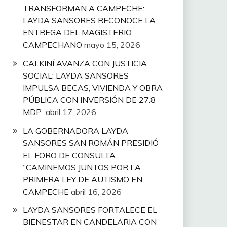
TRANSFORMAN A CAMPECHE:
LAYDA SANSORES RECONOCE LA
ENTREGA DEL MAGISTERIO
CAMPECHANO
mayo 15, 2026
CALKINÍ AVANZA CON JUSTICIA
SOCIAL: LAYDA SANSORES
IMPULSA BECAS, VIVIENDA Y OBRA
PÚBLICA CON INVERSIÓN DE 27.8
MDP
abril 17, 2026
LA GOBERNADORA LAYDA
SANSORES SAN ROMÁN PRESIDIÓ
EL FORO DE CONSULTA
“CAMINEMOS JUNTOS POR LA
PRIMERA LEY DE AUTISMO EN
CAMPECHE
abril 16, 2026
LAYDA SANSORES FORTALECE EL
BIENESTAR EN CANDELARIA CON