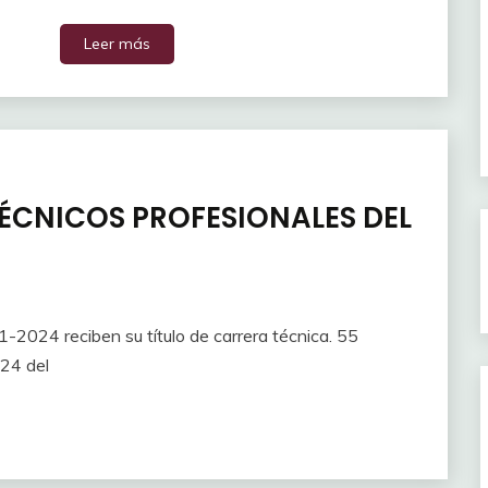
Leer más
ÉCNICOS PROFESIONALES DEL
2024 reciben su título de carrera técnica. 55
24 del