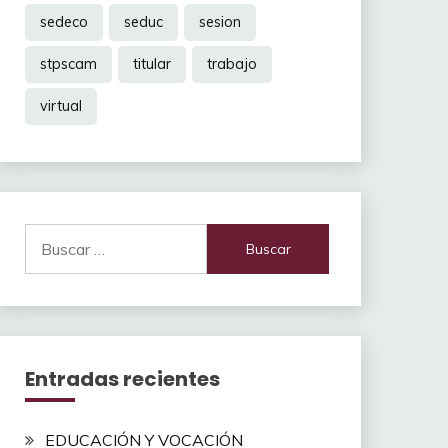
sedeco
seduc
sesion
stpscam
titular
trabajo
virtual
Buscar:
Entradas recientes
EDUCACIÓN Y VOCACIÓN