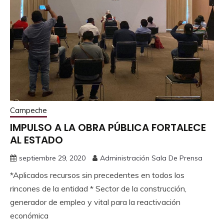
Campeche
IMPULSO A LA OBRA PÚBLICA FORTALECE
AL ESTADO
septiembre 29, 2020
Administración Sala De Prensa
*Aplicados recursos sin precedentes en todos los
rincones de la entidad * Sector de la construcción,
generador de empleo y vital para la reactivación
económica