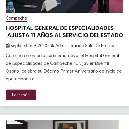
Campeche
HOSPITAL GENERAL DE ESPECIALIDADES
AJUSTA 11 AÑOS AL SERVICIO DEL ESTADO
septiembre 9, 2020
Administración Sala De Prensa
Con una ceremonia conmemorativa, el Hospital General
de Especialidades de Campeche “Dr. Javier Buenfil
Osorio” celebra su Décimo Primer Aniversario de inicio de
operaciones al
Leer más