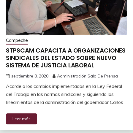
Campeche
STPSCAM CAPACITA A ORGANIZACIONES
SINDICALES DEL ESTADO SOBRE NUEVO
SISTEMA DE JUSTICIA LABORAL
septiembre 8, 2020
Administración Sala De Prensa
Acorde a los cambios implementados en la Ley Federal
del Trabajo en las normas sindicales y siguiendo los
lineamientos de la administración del gobernador Carlos
Leer más