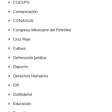
COESPO
Comunicación
CONAGUA
Congreso Mexicano del Petróleo
Cruz Roja
Cultura
Defensoría Jurídica
Deporte
Derechos Humanos
DIF
Dzitbalché
Educación