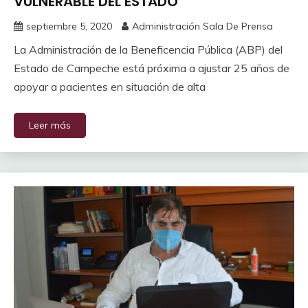
VULNERABLE DEL ESTADO
septiembre 5, 2020
Administración Sala De Prensa
La Administración de la Beneficencia Pública (ABP) del
Estado de Campeche está próxima a ajustar 25 años de
apoyar a pacientes en situación de alta
Leer más