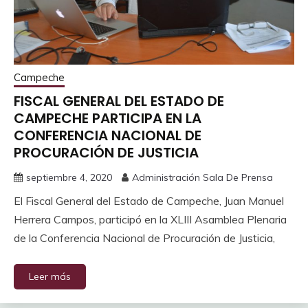
Campeche
FISCAL GENERAL DEL ESTADO DE
CAMPECHE PARTICIPA EN LA
CONFERENCIA NACIONAL DE
PROCURACIÓN DE JUSTICIA
septiembre 4, 2020
Administración Sala De Prensa
El Fiscal General del Estado de Campeche, Juan Manuel
Herrera Campos, participó en la XLIII Asamblea Plenaria
de la Conferencia Nacional de Procuración de Justicia,
Leer más