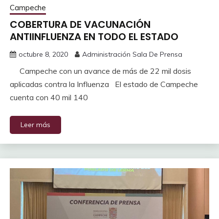
Campeche
COBERTURA DE VACUNACIÓN
ANTIINFLUENZA EN TODO EL ESTADO
octubre 8, 2020
Administración Sala De Prensa
Campeche con un avance de más de 22 mil dosis
aplicadas contra la Influenza El estado de Campeche
cuenta con 40 mil 140
Leer más