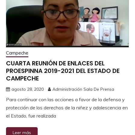
Campeche
CUARTA REUNIÓN DE ENLACES DEL
PROESPINNA 2019-2021 DEL ESTADO DE
CAMPECHE
agosto 28, 2020
Administración Sala De Prensa
Para continuar con las acciones a favor de la defensa y
protección de los derechos de la niñez y adolescencia en
el Estado, fue realizada
Leer más