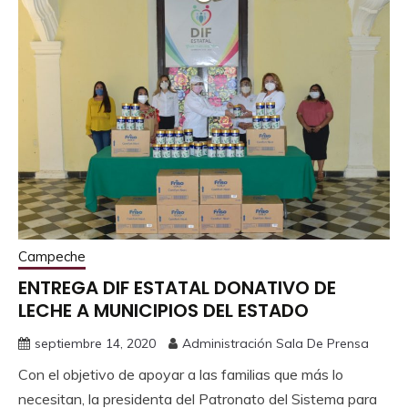
Campeche
ENTREGA DIF ESTATAL DONATIVO DE
LECHE A MUNICIPIOS DEL ESTADO
septiembre 14, 2020
Administración Sala De Prensa
Con el objetivo de apoyar a las familias que más lo
necesitan, la presidenta del Patronato del Sistema para