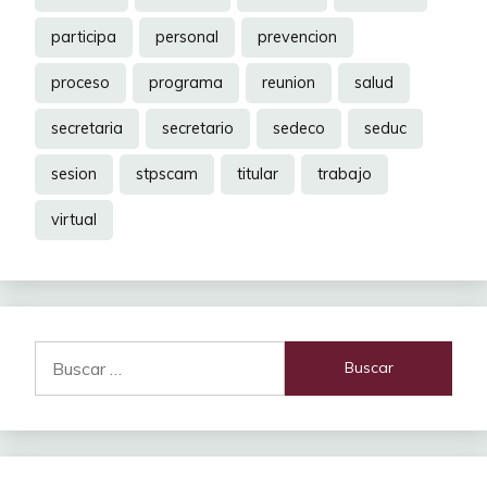
participa
personal
prevencion
proceso
programa
reunion
salud
secretaria
secretario
sedeco
seduc
sesion
stpscam
titular
trabajo
virtual
Buscar: