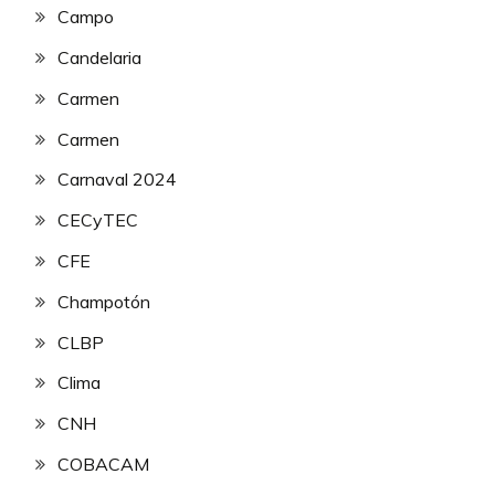
Campo
Candelaria
Carmen
Carmen
Carnaval 2024
CECyTEC
CFE
Champotón
CLBP
Clima
CNH
COBACAM