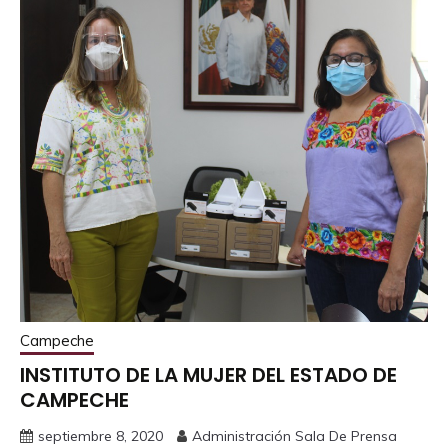
Campeche
INSTITUTO DE LA MUJER DEL ESTADO DE
CAMPECHE
septiembre 8, 2020
Administración Sala De Prensa