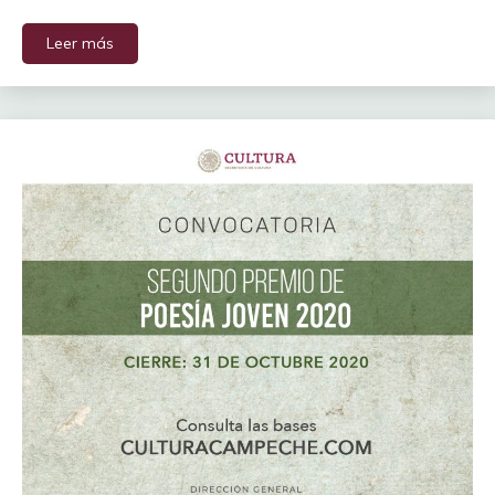
Leer más