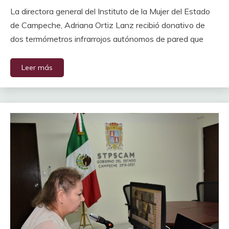
La directora general del Instituto de la Mujer del Estado
de Campeche, Adriana Ortiz Lanz recibió donativo de
dos termómetros infrarrojos autónomos de pared que
Leer más