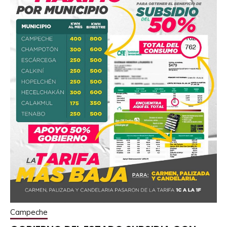
Campeche