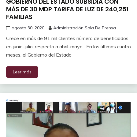
GOBIERNO DEL ESTADO SUBSIDIA CON
MÁS DE 30 MDP TARIFA DE LUZ DE 240,251
FAMILIAS
agosto 30, 2020
Administración Sala De Prensa
Crece en más de 91 mil clientes número de beneficiados
en junio-julio, respecto a abril-mayo En los últimos cuatro
meses, el Gobierno del Estado
Leer más