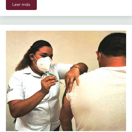
Leer más