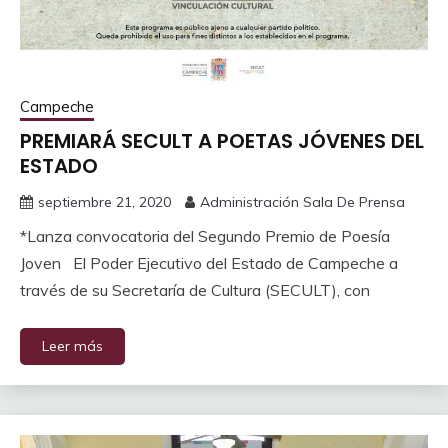
Campeche
PREMIARÁ SECULT A POETAS JÓVENES DEL
ESTADO
septiembre 21, 2020
Administración Sala De Prensa
*Lanza convocatoria del Segundo Premio de Poesía
Joven El Poder Ejecutivo del Estado de Campeche a
través de su Secretaría de Cultura (SECULT), con
Leer más