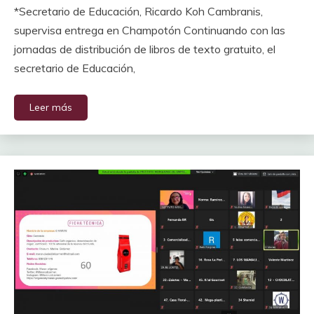
*Secretario de Educación, Ricardo Koh Cambranis,
supervisa entrega en Champotón Continuando con las
jornadas de distribución de libros de texto gratuito, el
secretario de Educación,
Leer más