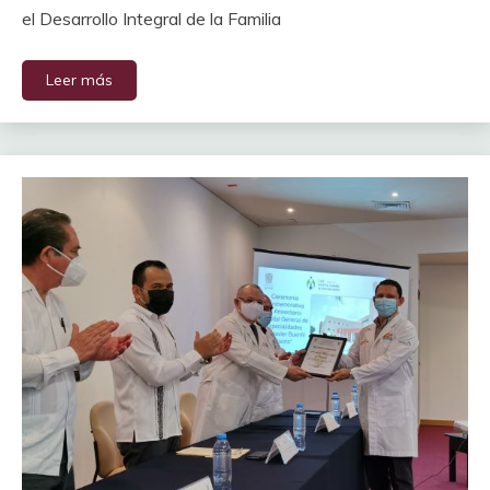
el Desarrollo Integral de la Familia
Leer más