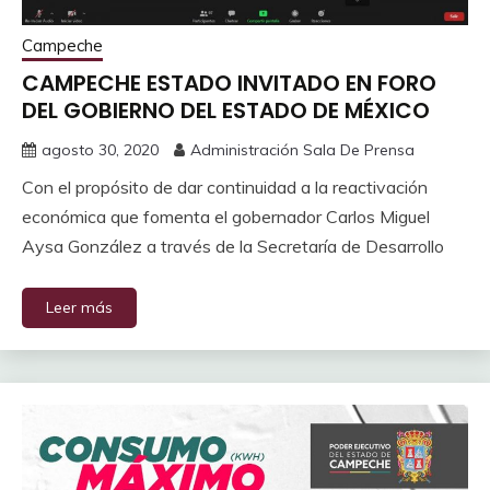
Campeche
CAMPECHE ESTADO INVITADO EN FORO
DEL GOBIERNO DEL ESTADO DE MÉXICO
agosto 30, 2020
Administración Sala De Prensa
Con el propósito de dar continuidad a la reactivación
económica que fomenta el gobernador Carlos Miguel
Aysa González a través de la Secretaría de Desarrollo
Leer más