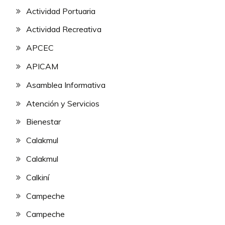
Actividad Portuaria
Actividad Recreativa
APCEC
APICAM
Asamblea Informativa
Atención y Servicios
Bienestar
Calakmul
Calakmul
Calkiní
Campeche
Campeche