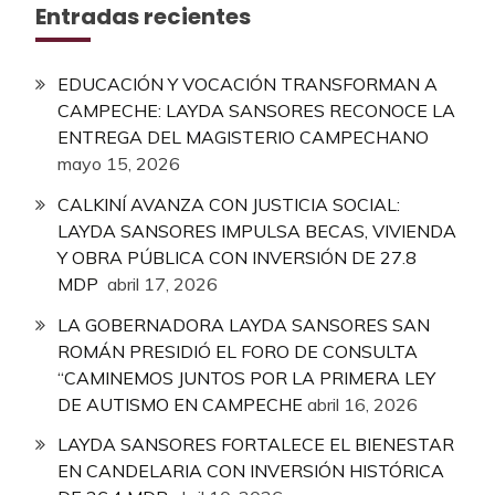
Entradas recientes
EDUCACIÓN Y VOCACIÓN TRANSFORMAN A
CAMPECHE: LAYDA SANSORES RECONOCE LA
ENTREGA DEL MAGISTERIO CAMPECHANO
mayo 15, 2026
CALKINÍ AVANZA CON JUSTICIA SOCIAL:
LAYDA SANSORES IMPULSA BECAS, VIVIENDA
Y OBRA PÚBLICA CON INVERSIÓN DE 27.8
MDP
abril 17, 2026
LA GOBERNADORA LAYDA SANSORES SAN
ROMÁN PRESIDIÓ EL FORO DE CONSULTA
“CAMINEMOS JUNTOS POR LA PRIMERA LEY
DE AUTISMO EN CAMPECHE
abril 16, 2026
LAYDA SANSORES FORTALECE EL BIENESTAR
EN CANDELARIA CON INVERSIÓN HISTÓRICA