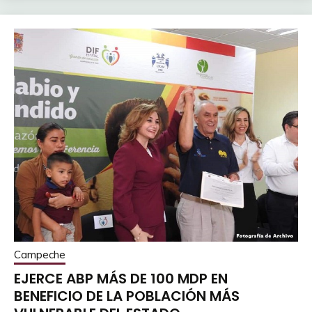
Campeche
EJERCE ABP MÁS DE 100 MDP EN
BENEFICIO DE LA POBLACIÓN MÁS