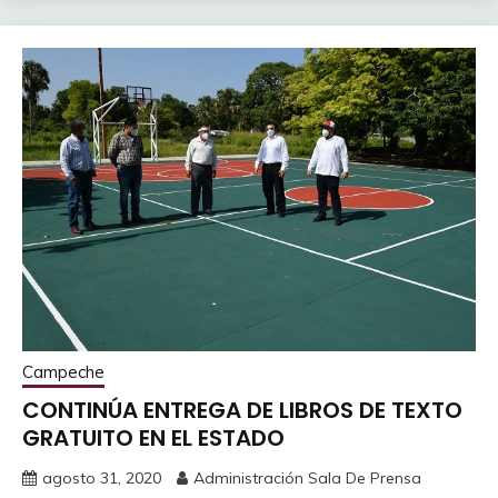
Campeche
CONTINÚA ENTREGA DE LIBROS DE TEXTO
GRATUITO EN EL ESTADO
agosto 31, 2020
Administración Sala De Prensa