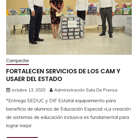
Campeche
FORTALECEN SERVICIOS DE LOS CAM Y
USAER DEL ESTADO
octubre 13, 2020
Administración Sala De Prensa
*Entrega SEDUC y DIF Estatal equipamiento para
beneficio de alumnos de Educación Especial «La creación
de sistemas de educación inclusiva es fundamental para
lograr mejor