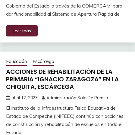
Gobierno del Estado, a través de la COMERCAM, para
dar funcionabilidad al Sistema de Apertura Rápida de
Leer más
Educación
Escárcega
ACCIONES DE REHABILITACIÓN DE LA
PRIMARIA “IGNACIO ZARAGOZA” EN LA
CHIQUITA, ESCÁRCEGA
abril 12, 2023
Administración Sala De Prensa
El Instituto de la Infraestructura Física Educativa del
Estado de Campeche (INIFEEC) continúa con acciones
de construcción y rehabilitación de escuelas en todo el
Estado.