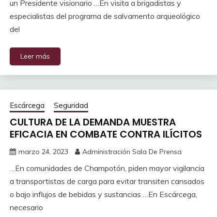
un Presidente visionario …En visita a brigadistas y
especialistas del programa de salvamento arqueológico
del
Leer más
Escárcega
Seguridad
CULTURA DE LA DEMANDA MUESTRA
EFICACIA EN COMBATE CONTRA ILÍCITOS
marzo 24, 2023
Administración Sala De Prensa
…En comunidades de Champotón, piden mayor vigilancia
a transportistas de carga para evitar transiten cansados
o bajo influjos de bebidas y sustancias …En Escárcega,
necesario