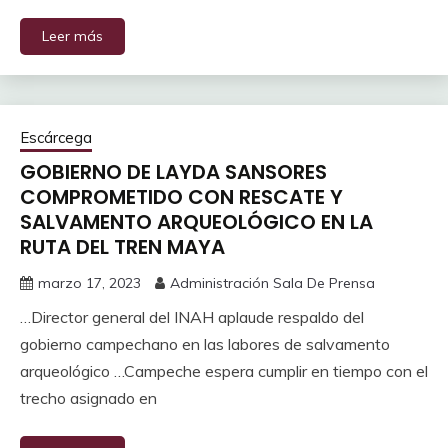
Leer más
Escárcega
GOBIERNO DE LAYDA SANSORES
COMPROMETIDO CON RESCATE Y
SALVAMENTO ARQUEOLÓGICO EN LA
RUTA DEL TREN MAYA
marzo 17, 2023
Administración Sala De Prensa
…Director general del INAH aplaude respaldo del
gobierno campechano en las labores de salvamento
arqueológico …Campeche espera cumplir en tiempo con el
trecho asignado en