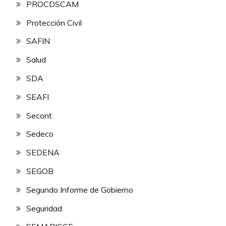
PROCDSCAM
Protección Civil
SAFIN
Salud
SDA
SEAFI
Secont
Sedeco
SEDENA
SEGOB
Segundo Informe de Gobierno
Seguridad