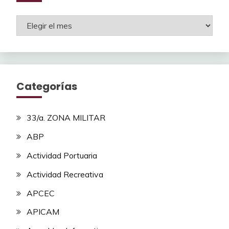
Archivos
Categorías
33/a. ZONA MILITAR
ABP
Actividad Portuaria
Actividad Recreativa
APCEC
APICAM