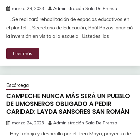
marzo 28, 2023
Administración Sala De Prensa
…Se realizará rehabilitación de espacios educativos en
el plantel …Secretario de Educación, Raúl Pozos, anunció
la inversión en visita a la escuela “Ustedes, las
Leer más
Escárcega
CAMPECHE NUNCA MÁS SERÁ UN PUEBLO
DE LIMOSNEROS OBLIGADO A PEDIR
CARIDAD: LAYDA SANSORES SAN ROMÁN
marzo 24, 2023
Administración Sala De Prensa
…Hay trabajo y desarrollo por el Tren Maya, proyecto de