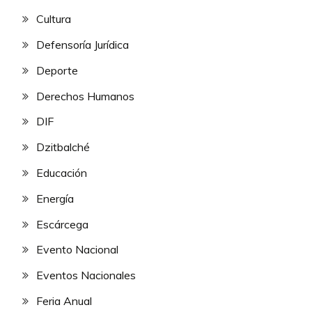
Cultura
Defensoría Jurídica
Deporte
Derechos Humanos
DIF
Dzitbalché
Educación
Energía
Escárcega
Evento Nacional
Eventos Nacionales
Feria Anual