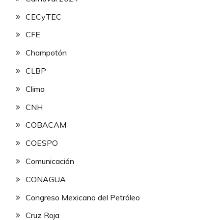
CECyTEC
CFE
Champotón
CLBP
Clima
CNH
COBACAM
COESPO
Comunicación
CONAGUA
Congreso Mexicano del Petróleo
Cruz Roja