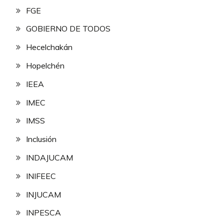
FGE
GOBIERNO DE TODOS
Hecelchakán
Hopelchén
IEEA
IMEC
IMSS
Inclusión
INDAJUCAM
INIFEEC
INJUCAM
INPESCA