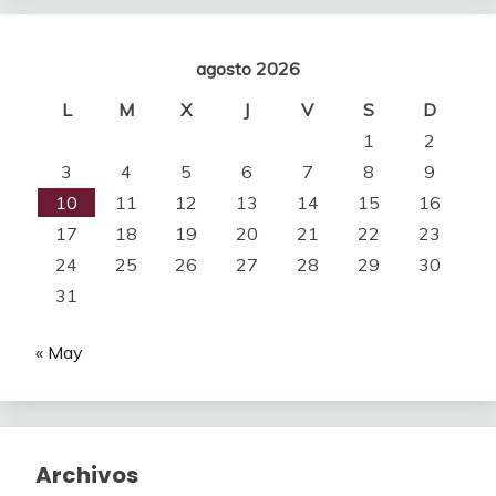
agosto 2026
L
M
X
J
V
S
D
1
2
3
4
5
6
7
8
9
10
11
12
13
14
15
16
17
18
19
20
21
22
23
24
25
26
27
28
29
30
31
« May
Archivos