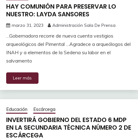
HAY COMUNIÓN PARA PRESERVAR LO
NUESTRO: LAYDA SANSORES
marzo 31, 2023
Administración Sala De Prensa
…Gobernadora recorre de nueva cuenta vestigios
arqueológicos del Pimental …Agradece a arqueólogos del
INAH y a elementos de la Sedena su labor en el
salvamento
Leer más
Educación
Escárcega
INVERTIRÁ GOBIERNO DEL ESTADO 6 MDP
EN LA SECUNDARIA TÉCNICA NÚMERO 2 DE
ESCÁRCEGA