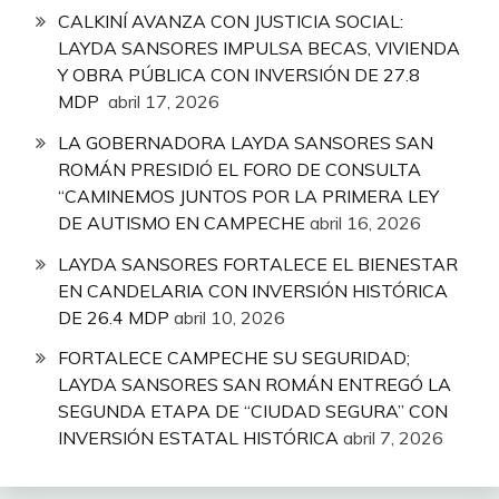
CALKINÍ AVANZA CON JUSTICIA SOCIAL:
LAYDA SANSORES IMPULSA BECAS, VIVIENDA
Y OBRA PÚBLICA CON INVERSIÓN DE 27.8
MDP
abril 17, 2026
LA GOBERNADORA LAYDA SANSORES SAN
ROMÁN PRESIDIÓ EL FORO DE CONSULTA
“CAMINEMOS JUNTOS POR LA PRIMERA LEY
DE AUTISMO EN CAMPECHE
abril 16, 2026
LAYDA SANSORES FORTALECE EL BIENESTAR
EN CANDELARIA CON INVERSIÓN HISTÓRICA
DE 26.4 MDP
abril 10, 2026
FORTALECE CAMPECHE SU SEGURIDAD;
LAYDA SANSORES SAN ROMÁN ENTREGÓ LA
SEGUNDA ETAPA DE “CIUDAD SEGURA” CON
INVERSIÓN ESTATAL HISTÓRICA
abril 7, 2026