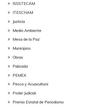
ISSSTECAM
ITESCHAM
Justicia
Medio Ambiente
Mesa de la Paz
Municipios
Obras
Palizada
PEMEX
Pesca y Acuacultura
Poder Judicial
Premio Estatal de Periodismo