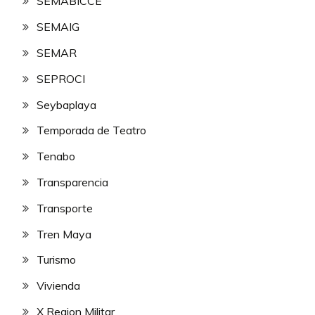
SEMABICCE
SEMAIG
SEMAR
SEPROCI
Seybaplaya
Temporada de Teatro
Tenabo
Transparencia
Transporte
Tren Maya
Turismo
Vivienda
X Region Militar