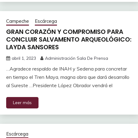
Campeche
Escárcega
GRAN CORAZÓN Y COMPROMISO PARA
CONCLUIR SALVAMENTO ARQUEOLÓGICO:
LAYDA SANSORES
abril 1, 2023
Administración Sala De Prensa
…Agradece respaldo de INAH y Sedena para concretar
en tiempo el Tren Maya, magna obra que dará desarrollo
al Sureste …Presidente López Obrador vendrá el
Leer más
Escárcega