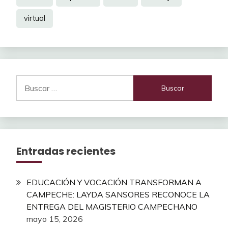
virtual
Buscar:
Entradas recientes
EDUCACIÓN Y VOCACIÓN TRANSFORMAN A
CAMPECHE: LAYDA SANSORES RECONOCE LA
ENTREGA DEL MAGISTERIO CAMPECHANO
mayo 15, 2026