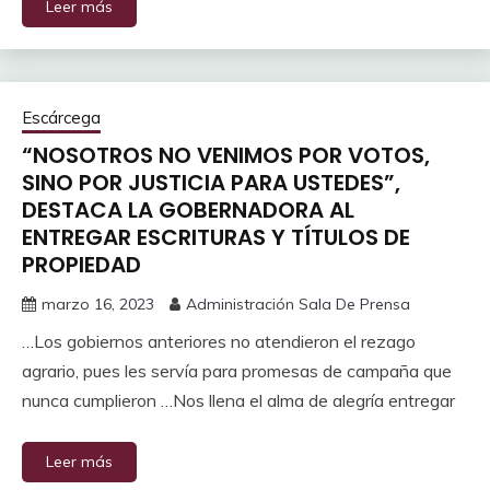
Leer más
Escárcega
“NOSOTROS NO VENIMOS POR VOTOS,
SINO POR JUSTICIA PARA USTEDES”,
DESTACA LA GOBERNADORA AL
ENTREGAR ESCRITURAS Y TÍTULOS DE
PROPIEDAD
marzo 16, 2023
Administración Sala De Prensa
…Los gobiernos anteriores no atendieron el rezago
agrario, pues les servía para promesas de campaña que
nunca cumplieron …Nos llena el alma de alegría entregar
Leer más