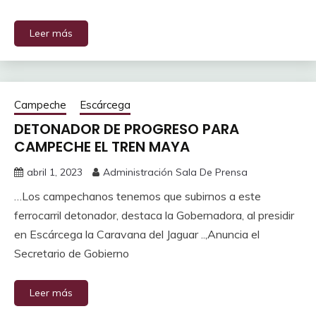
Leer más
Campeche
Escárcega
DETONADOR DE PROGRESO PARA
CAMPECHE EL TREN MAYA
abril 1, 2023
Administración Sala De Prensa
…Los campechanos tenemos que subirnos a este
ferrocarril detonador, destaca la Gobernadora, al presidir
en Escárcega la Caravana del Jaguar ..,Anuncia el
Secretario de Gobierno
Leer más