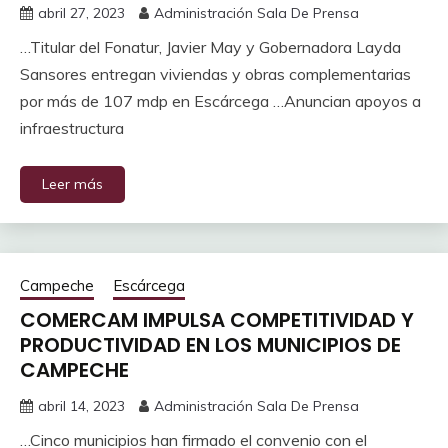
abril 27, 2023
Administración Sala De Prensa
…Titular del Fonatur, Javier May y Gobernadora Layda
Sansores entregan viviendas y obras complementarias
por más de 107 mdp en Escárcega …Anuncian apoyos a
infraestructura
Leer más
Campeche
Escárcega
COMERCAM IMPULSA COMPETITIVIDAD Y
PRODUCTIVIDAD EN LOS MUNICIPIOS DE
CAMPECHE
abril 14, 2023
Administración Sala De Prensa
…Cinco municipios han firmado el convenio con el