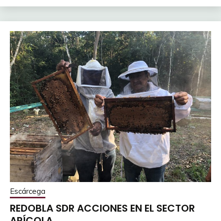
Escárcega
REDOBLA SDR ACCIONES EN EL SECTOR
APÍCOLA